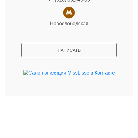
Новослободская
НАПИСАТЬ