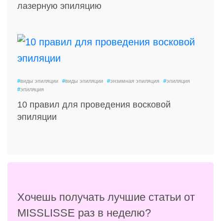
лазерную эпиляцию
#
виды эпиляции
#
виды эпиляции
#
энзимная эпиляция
#
эпиляция
#
эпиляция
10 правил для проведения восковой
эпиляции
Хочешь получать лучшие статьи от
MISSLISSE раз в неделю?