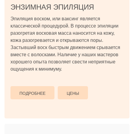
ЭНЗИМНАЯ ЭПИЛЯЦИЯ
Эпиляция воском, или ваксинг является
классической процедурой. В процессе эпиляции
разогретая восковая масса наносится на кожу,
кожа разогревается и открываются поры.
Застывший воск быстрым движением срывается
вместе с волосками. Наличие у наших мастеров
хорошего опыта позволяет свести неприятные
ощущения к минимуму.
ПОДРОБНЕЕ
ЦЕНЫ