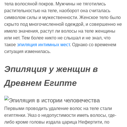
тела волосяной покров. Мужчины не тяготились
растительностью на теле, наоборот она считалась
символом силы и мужественности. Женское тело было
скрыто под многочисленной одеждой, и совершенно не
имело значения, растут ли волосы на теле женщины
или нет. Тем более никто не слышал и не знал, что
такое
эпиляция интимных мест
. Однако со временем
ситуация изменилась.
Эпиляция у женщин в
Древнем Египте
Первыми проводить удаление волос на теле стали
египтянки. Указ о недопустимости иметь волосы, где-
либо кроме головы издала царица Нефертити, по