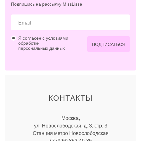
Подпишись на рассылку MissLisse
Я согласен с условиями
обработки
ПОДПИСАТЬСЯ
персональных данных
КОНТАКТЫ
Москва,
ул. Новослободская, д. 3, стр. 3
Станция метро Новослободская
+7 (926) 852-49-85