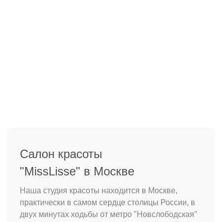
Салон красоты
"MissLisse" в Москве
Наша студия красоты находится в Москве,
практически в самом сердце столицы России, в
двух минутах ходьбы от метро "Новслободская"