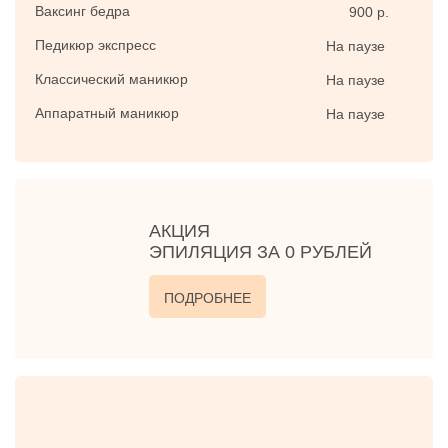
Ваксинг бедра
900 р.
Педикюр экспресс
На паузе
Классический маникюр
На паузе
Аппаратный маникюр
На паузе
АКЦИЯ
ЭПИЛЯЦИЯ ЗА 0 РУБЛЕЙ
ПОДРОБНЕЕ