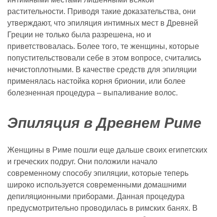
растительности. Приводя такие доказательства, они
утверждают, что эпиляция интимных мест в Древней
Греции не только была разрешена, но и
приветствовалась. Более того, те женщины, которые
попустительствовали себе в этом вопросе, считались
нечистоплотными. В качестве средств для эпиляции
применялась настойка корня брионии, или более
болезненная процедура – выпаливание волос.
Эпиляция в Древнем Риме
Женщины в Риме пошли еще дальше своих египетских
и греческих подруг. Они положили начало
современному способу эпиляции, которые теперь
широко используется современными домашними
депиляционными приборами. Данная процедура
предусмотрительно проводилась в римских банях. В