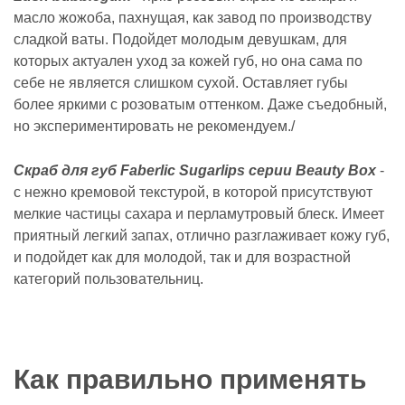
масло жожоба, пахнущая, как завод по производству
сладкой ваты. Подойдет молодым девушкам, для
которых актуален уход за кожей губ, но она сама по
себе не является слишком сухой. Оставляет губы
более яркими с розоватым оттенком. Даже съедобный,
но экспериментировать не рекомендуем./
Скраб для губ Faberlic Sugarlips серии Beauty Box
-
с нежно кремовой текстурой, в которой присутствуют
мелкие частицы сахара и перламутровый блеск. Имеет
приятный легкий запах, отлично разглаживает кожу губ,
и подойдет как для молодой, так и для возрастной
категорий пользовательниц.
Как правильно применять