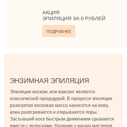
АКЦИЯ
ЭПИЛЯЦИЯ ЗА 0 РУБЛЕЙ
ПОДРОБНЕЕ
ЭНЗИМНАЯ ЭПИЛЯЦИЯ
Эпиляция воском, или ваксинг является
классической процедурой. В процессе эпиляции
разогретая восковая масса наносится на кожу,
кожа разогревается и открываются поры.
Застывший воск быстрым движением срывается
вместе с волосками. Наличие у наших мастеров