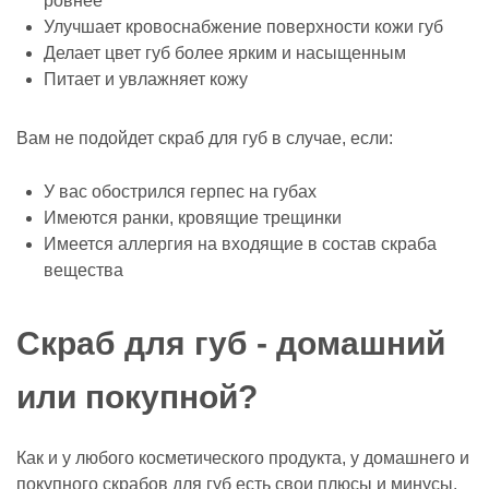
ровнее
Улучшает кровоснабжение поверхности кожи губ
Делает цвет губ более ярким и насыщенным
Питает и увлажняет кожу
Вам не подойдет скраб для губ в случае, если:
У вас обострился герпес на губах
Имеются ранки, кровящие трещинки
Имеется аллергия на входящие в состав скраба
вещества
Скраб для губ - домашний
или покупной?
Как и у любого косметического продукта, у домашнего и
покупного скрабов для губ есть свои плюсы и минусы.