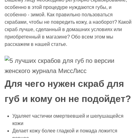
особенно в этой процедуре нуждаются губы, и
особенно - зимой. Как правильно пользоваться
скрабами, чтобы не повредить кожу, а наоборот? Какой
скраб лучше, сделанный в домашних условиях или
приобретенный в магазине? Обо всем этом мы
расскажем в нашей статье.
Для чего нужен скраб для
губ и кому он не подойдет?
Удаляет частички омертвевшей и шелушащейся
кожи
Делает кожу более гладкой и помада ложится