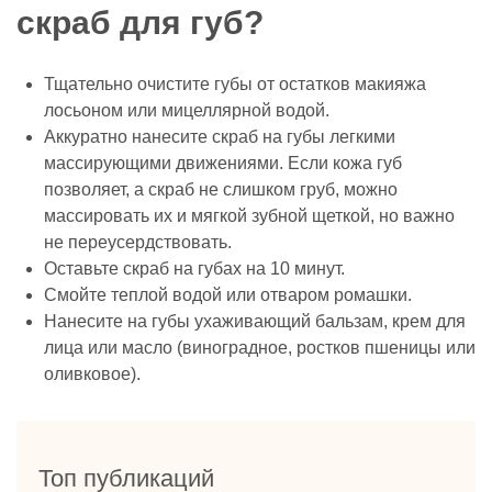
скраб для губ?
Тщательно очистите губы от остатков макияжа
лосьоном или мицеллярной водой.
Аккуратно нанесите скраб на губы легкими
массирующими движениями. Если кожа губ
позволяет, а скраб не слишком груб, можно
массировать их и мягкой зубной щеткой, но важно
не переусердствовать.
Оставьте скраб на губах на 10 минут.
Смойте теплой водой или отваром ромашки.
Нанесите на губы ухаживающий бальзам, крем для
лица или масло (виноградное, ростков пшеницы или
оливковое).
Топ публикаций