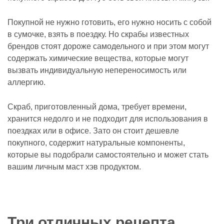
Покупной не нужно готовить, его нужно носить с собой
в сумочке, взять в поездку. Но скрабы известных
брендов стоят дороже самодельного и при этом могут
содержать химические вещества, которые могут
вызвать индивидуальную непереносимость или
аллергию.
Скраб, приготовленный дома, требует времени,
хранится недолго и не подходит для использования в
поездках или в офисе. Зато он стоит дешевле
покупного, содержит натуральные компоненты,
которые вы подобрали самостоятельно и может стать
вашим личным маст хэв продуктом.
Три отличных рецепта