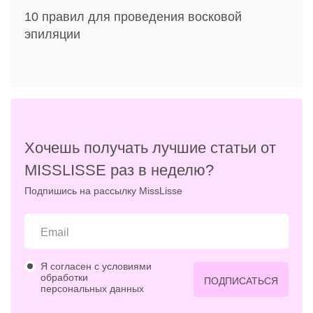
10 правил для проведения восковой
эпиляции
Хочешь получать лучшие статьи от
MISSLISSE раз в неделю?
Подпишись на рассылку MissLisse
Я согласен с условиями
обработки
ПОДПИСАТЬСЯ
персональных данных