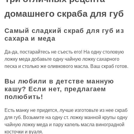
домашнего скраба для губ
Самый сладкий скраб для губ из
сахара и меда
Да-да, постарайтесь не съесть его! На одну столовую
ложку меда добавьте одну чайную ложку сахарного
песка и столько же оливкового масла. Ваш скраб готов.
Вы любили в детстве манную
кашу? Если нет, предлагаем
полюбить!
Есть манку не придется, лучше изготовьте из нее скраб
для губ. Возьмите на одну ст. ложку манной крупы одну
чайную ложку меда и пару капель масла виноградной
косточки и вуаля.