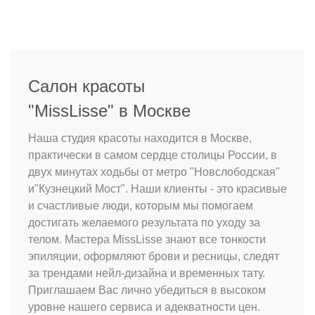
Салон красоты
"MissLisse" в Москве
Наша студия красоты находится в Москве,
практически в самом сердце столицы России, в
двух минутах ходьбы от метро "Новслободская"
и"Кузнецкий Мост". Наши клиенты - это красивые
и счастливые люди, которым мы помогаем
достигать желаемого результата по уходу за
телом. Мастера MissLisse знают все тонкости
эпиляции, оформляют брови и ресницы, следят
за трендами нейл-дизайна и временных тату.
Приглашаем Вас лично убедиться в высоком
уровне нашего сервиса и адекватности цен.