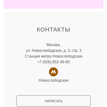
КОНТАКТЫ
Москва,
ул. Новослободская, д. 3, стр. 3
Станция метро Новослободская
+7 (926) 852-49-85
Новослободская
НАПИСАТЬ