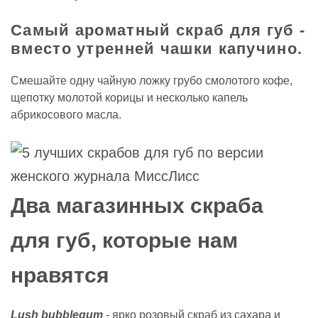
Самый ароматный скраб для губ -
вместо утренней чашки капучино.
Смешайте одну чайную ложку грубо смолотого кофе,
щепотку молотой корицы и несколько капель
абрикосового масла.
Два магазинных скраба
для губ, которые нам
нравятся
Lush bubblegum
- ярко розовый скраб из сахара и