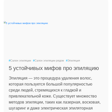
#
Салон эпиляции
#
Салон эпиляции рядом
#
Эпиляция
5 устойчивых мифов про эпиляцию
Эпиляция — это процедура удаления волос,
которая пользуется большой популярностью
среди людей, стремящихся к гладкой и
привлекательной коже. Существует множество
методов эпиляции, таких как лазерная, восковая,
шугаринг и даже электрическая эпиляторная