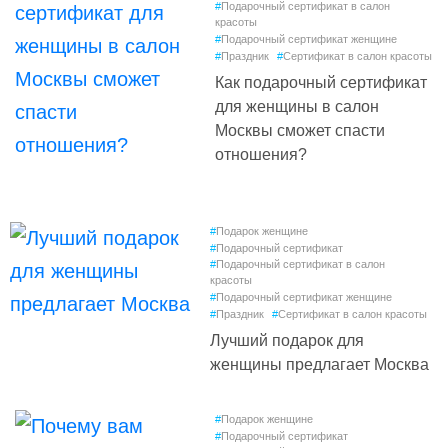
#
Подарочный сертификат в салон
красоты
#
Подарочный сертификат женщине
#
Праздник
#
Сертификат в салон красоты
Как подарочный сертификат
для женщины в салон
Москвы сможет спасти
отношения?
#
Подарок женщине
#
Подарочный сертификат
#
Подарочный сертификат в салон
красоты
#
Подарочный сертификат женщине
#
Праздник
#
Сертификат в салон красоты
Лучший подарок для
женщины предлагает Москва
#
Подарок женщине
#
Подарочный сертификат