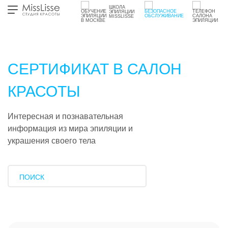
ШКОЛА
ЭПИЛЯЦИИ
MISSLISSE
СЕРТИФИКАТ В САЛОН
КРАСОТЫ
Интересная и познавательная
информация из мира эпиляции и
украшения своего тела