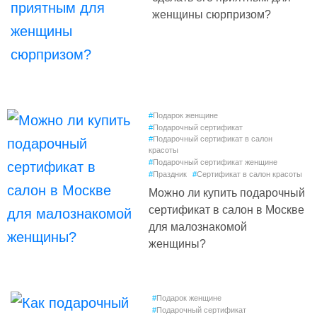
женщины сюрпризом?
#
Подарок женщине
#
Подарочный сертификат
#
Подарочный сертификат в салон
красоты
#
Подарочный сертификат женщине
#
Праздник
#
Сертификат в салон красоты
Можно ли купить подарочный
сертификат в салон в Москве
для малознакомой
женщины?
#
Подарок женщине
#
Подарочный сертификат