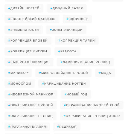
#
ДИЗАЙН НОГТЕЙ
#
ДИОДНЫЙ ЛАЗЕР
#
ЕВРОПЕЙСКИЙ МАНИКЮР
#
ЗДОРОВЬЕ
#
ЗНАМЕНИТОСТИ
#
ЗОНЫ ЭПИЛЯЦИИ
#
КОРРЕКЦИЯ БРОВЕЙ
#
КОРРЕКЦИЯ ТАЛИИ
#
КОРРЕКЦИЯ ФИГУРЫ
#
КРАСОТА
#
ЛАЗЕРНАЯ ЭПИЛЯЦИЯ
#
ЛАМИНИРОВАНИЕ РЕСНИЦ
#
МАНИКЮР
#
МИКРОБЛЕЙДИНГ БРОВЕЙ
#
МОДА
#
МОНОХРОМ
#
НАРАЩИВАНИЕ НОГТЕЙ
#
НЕОБРЕЗНОЙ МАНИКЮР
#
НОВЫЙ ГОД
#
ОКРАШИВАНИЕ БРОВЕЙ
#
ОКРАШИВАНИЕ БРОВЕЙ ХНОЙ
#
ОКРАШИВАНИЕ РЕСНИЦ
#
ОКРАШИВАНИЕ РЕСНИЦ ХНОЮ
#
ПАРАФИНОТЕРАПИЯ
#
ПЕДИКЮР