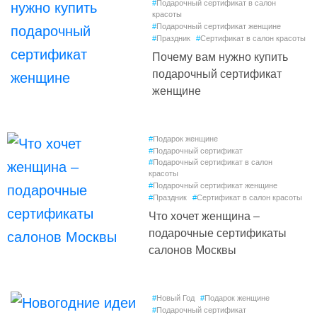
#
Подарочный сертификат в салон
красоты
#
Подарочный сертификат женщине
#
Праздник
#
Сертификат в салон красоты
Почему вам нужно купить
подарочный сертификат
женщине
#
Подарок женщине
#
Подарочный сертификат
#
Подарочный сертификат в салон
красоты
#
Подарочный сертификат женщине
#
Праздник
#
Сертификат в салон красоты
Что хочет женщина –
подарочные сертификаты
салонов Москвы
#
Новый Год
#
Подарок женщине
#
Подарочный сертификат