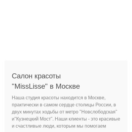
Салон красоты
"MissLisse" в Москве
Наша студия красоты находится в Москве,
практически в самом сердце столицы России, в
двух минутах ходьбы от метро "Новслободская"
и"Кузнецкий Мост". Наши клиенты - это красивые
и счастливые люди, которым мы помогаем