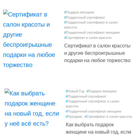
#
Подарок женщине
#
Подарочный сертификат
#
Подарочный сертификат в салон
красоты
#
Подарочный сертификат женщине
#
Сертификат в салон красоты
Сертификат в салон красоты
и другие беспроигрышные
подарки на любое торжество
#
Новый Год
#
Подарок женщине
#
Подарочный сертификат
#
Подарочный сертификат в салон
красоты
#
Подарочный сертификат женщине
#
Праздник
#
Сертификат в салон красоты
Как выбрать подарок
женщине на новый год, если