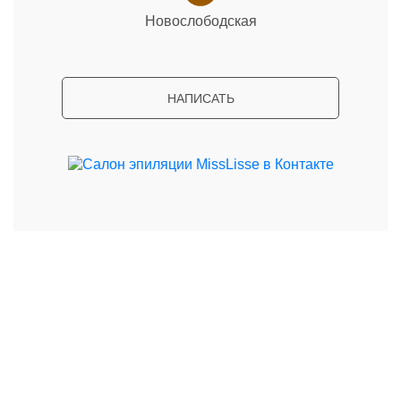
Новослободская
НАПИСАТЬ