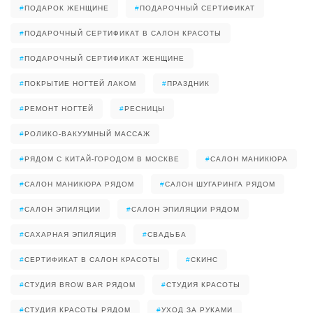
#
ПОДАРОК ЖЕНЩИНЕ
#
ПОДАРОЧНЫЙ СЕРТИФИКАТ
#
ПОДАРОЧНЫЙ СЕРТИФИКАТ В САЛОН КРАСОТЫ
#
ПОДАРОЧНЫЙ СЕРТИФИКАТ ЖЕНЩИНЕ
#
ПОКРЫТИЕ НОГТЕЙ ЛАКОМ
#
ПРАЗДНИК
#
РЕМОНТ НОГТЕЙ
#
РЕСНИЦЫ
#
РОЛИКО-ВАКУУМНЫЙ МАССАЖ
#
РЯДОМ С КИТАЙ-ГОРОДОМ В МОСКВЕ
#
САЛОН МАНИКЮРА
#
САЛОН МАНИКЮРА РЯДОМ
#
САЛОН ШУГАРИНГА РЯДОМ
#
САЛОН ЭПИЛЯЦИИ
#
САЛОН ЭПИЛЯЦИИ РЯДОМ
#
САХАРНАЯ ЭПИЛЯЦИЯ
#
СВАДЬБА
#
СЕРТИФИКАТ В САЛОН КРАСОТЫ
#
СКИНС
#
СТУДИЯ BROW BAR РЯДОМ
#
СТУДИЯ КРАСОТЫ
#
СТУДИЯ КРАСОТЫ РЯДОМ
#
УХОД ЗА РУКАМИ