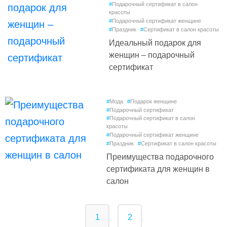
#
Подарочный сертификат в салон
красоты
#
Подарочный сертификат женщине
#
Праздник
#
Сертификат в салон красоты
Идеальный подарок для
женщин – подарочный
сертификат
#
Мода
#
Подарок женщине
#
Подарочный сертификат
#
Подарочный сертификат в салон
красоты
#
Подарочный сертификат женщине
#
Праздник
#
Сертификат в салон красоты
Преимущества подарочного
сертификата для женщин в
салон
1
2