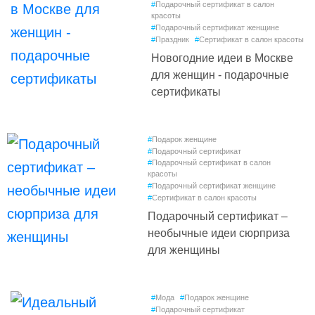
#
Подарочный сертификат в салон
красоты
#
Подарочный сертификат женщине
#
Праздник
#
Сертификат в салон красоты
Новогодние идеи в Москве
для женщин - подарочные
сертификаты
#
Подарок женщине
#
Подарочный сертификат
#
Подарочный сертификат в салон
красоты
#
Подарочный сертификат женщине
#
Сертификат в салон красоты
Подарочный сертификат –
необычные идеи сюрприза
для женщины
#
Мода
#
Подарок женщине
#
Подарочный сертификат