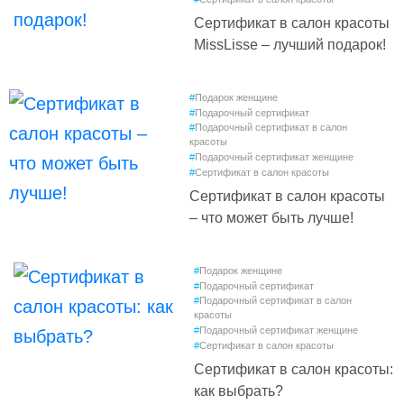
Сертификат в салон красоты
MissLisse – лучший подарок!
#
Подарок женщине
#
Подарочный сертификат
#
Подарочный сертификат в салон
красоты
#
Подарочный сертификат женщине
#
Сертификат в салон красоты
Сертификат в салон красоты
– что может быть лучше!
#
Подарок женщине
#
Подарочный сертификат
#
Подарочный сертификат в салон
красоты
#
Подарочный сертификат женщине
#
Сертификат в салон красоты
Сертификат в салон красоты:
как выбрать?