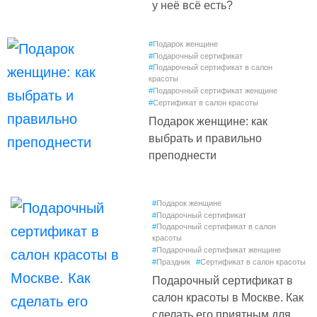
у неё всё есть?
#
Подарок женщине
#
Подарочный сертификат
#
Подарочный сертификат в салон
красоты
#
Подарочный сертификат женщине
#
Сертификат в салон красоты
Подарок женщине: как
выбрать и правильно
преподнести
#
Подарок женщине
#
Подарочный сертификат
#
Подарочный сертификат в салон
красоты
#
Подарочный сертификат женщине
#
Праздник
#
Сертификат в салон красоты
Подарочный сертификат в
салон красоты в Москве. Как
сделать его приятным для