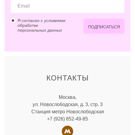
Я согласен с условиями
обработки
ПОДПИСАТЬСЯ
персональных данных
КОНТАКТЫ
Москва,
ул. Новослободская, д. 3, стр. 3
Станция метро Новослободская
+7 (926) 852-49-85