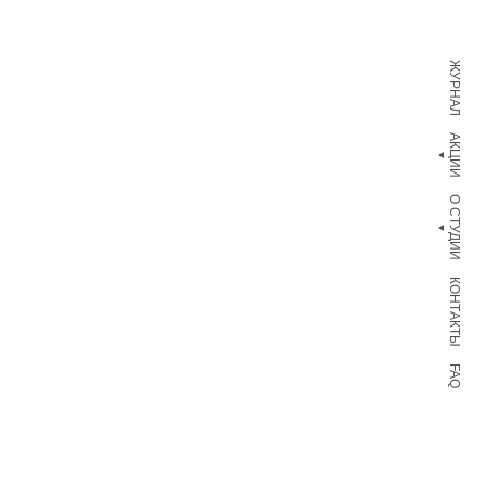
ЖУРНАЛ
АКЦИИ
О СТУДИИ
КОНТАКТЫ
FAQ