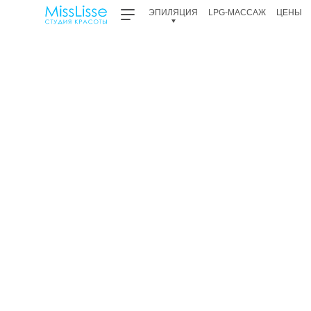
ЭПИЛЯЦИЯ
LPG-МАССАЖ
ЦЕНЫ