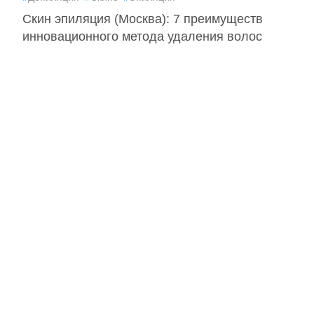
Скин эпиляция (Москва): 7 преимуществ
инновационного метода удаления волос