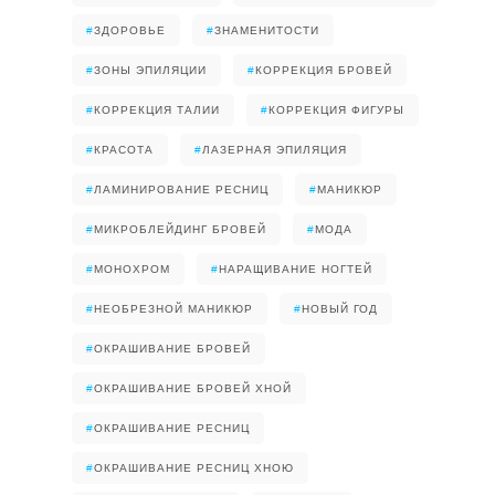
#
ЗДОРОВЬЕ
#
ЗНАМЕНИТОСТИ
#
ЗОНЫ ЭПИЛЯЦИИ
#
КОРРЕКЦИЯ БРОВЕЙ
#
КОРРЕКЦИЯ ТАЛИИ
#
КОРРЕКЦИЯ ФИГУРЫ
#
КРАСОТА
#
ЛАЗЕРНАЯ ЭПИЛЯЦИЯ
#
ЛАМИНИРОВАНИЕ РЕСНИЦ
#
МАНИКЮР
#
МИКРОБЛЕЙДИНГ БРОВЕЙ
#
МОДА
#
МОНОХРОМ
#
НАРАЩИВАНИЕ НОГТЕЙ
#
НЕОБРЕЗНОЙ МАНИКЮР
#
НОВЫЙ ГОД
#
ОКРАШИВАНИЕ БРОВЕЙ
#
ОКРАШИВАНИЕ БРОВЕЙ ХНОЙ
#
ОКРАШИВАНИЕ РЕСНИЦ
#
ОКРАШИВАНИЕ РЕСНИЦ ХНОЮ