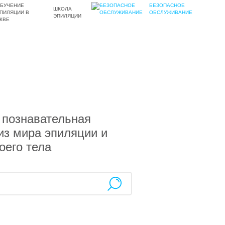
БЕЗОПАСНОЕ
ШКОЛА
ОБСЛУЖИВАНИЕ
ЭПИЛЯЦИИ
 познавательная
з мира эпиляции и
оего тела