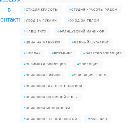
#
СТУДИЯ КРАСОТЫ
#
СТУДИЯ КРАСОТЫ РЯДОМ
#
УХОД ЗА РУКАМИ
#
УХОД ЗА ТЕЛОМ
#
ФЛЕШ ТАТУ
#
ФРАНЦУЗСКИЙ МАНИКЮР
#
ЦЕНА НА МАНИКЮР
#
ЧЕРНЫЙ ШУГАРИНГ
#
ШЕЛЛАК
#
ШУГАРИНГ
#
ЭЛЕКТРОЭПИЛЯЦИЯ
#
ЭНЗИМНАЯ ЭПИЛЯЦИЯ
#
ЭПИЛЯЦИЯ
#
ЭПИЛЯЦИЯ БИКИНИ
#
ЭПИЛЯЦИЯ ГЕЛЕМ
#
ЭПИЛЯЦИЯ ГЛУБОКОГО БИКИНИ
#
ЭПИЛЯЦИЯ ИНТИМНОЙ ЗОНЫ
#
ЭПИЛЯЦИЯ МОНОХОРОМ
#
ЭПИЛЯЦИЯ ЧЕРНОЙ ПАСТОЙ
#
NAIL BAR