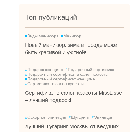
Топ публикаций
#
Виды маникюра
#
Маникюр
Новый маникюр: зима в городе может
быть красивой и уютной!
#
Подарок женщине
#
Подарочный сертификат
#
Подарочный сертификат в салон красоты
#
Подарочный сертификат женщине
#
Сертификат в салон красоты
Сертификат в салон красоты MissLisse
– лучший подарок!
#
Сахарная эпиляция
#
Шугаринг
#
Эпиляция
Лучший шугаринг Москвы от ведущих