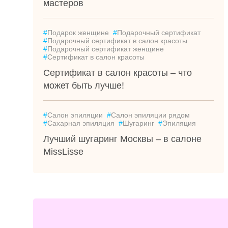
мастеров
#
Подарок женщине
#
Подарочный сертификат
#
Подарочный сертификат в салон красоты
#
Подарочный сертификат женщине
#
Сертификат в салон красоты
Сертификат в салон красоты – что
может быть лучше!
#
Салон эпиляции
#
Салон эпиляции рядом
#
Сахарная эпиляция
#
Шугаринг
#
Эпиляция
Лучший шугаринг Москвы – в салоне
MissLisse