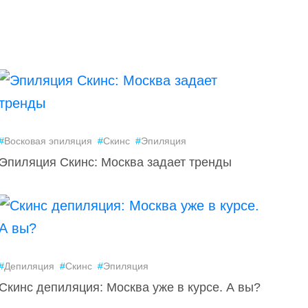
#
Восковая эпиляция
#
Скинс
#
Эпиляция
Эпиляция Скинс: Москва задает тренды
#
Депиляция
#
Скинс
#
Эпиляция
Скинс депиляция: Москва уже в курсе. А вы?