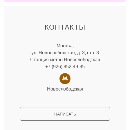
КОНТАКТЫ
Москва,
ул. Новослободская, д. 3, стр. 3
Станция метро Новослободская
+7 (926) 852-49-85
Новослободская
НАПИСАТЬ