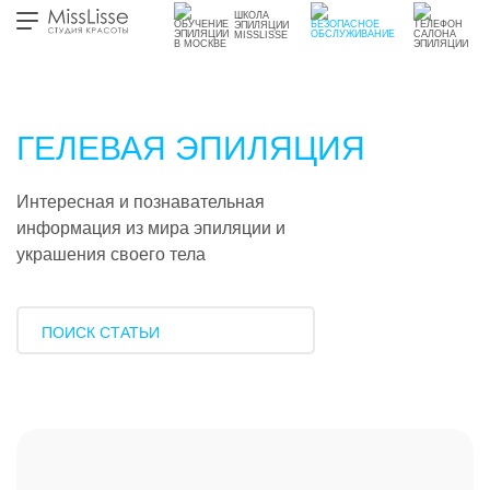
ШКОЛА
ЭПИЛЯЦИИ
MISSLISSE
ГЕЛЕВАЯ ЭПИЛЯЦИЯ
Интересная и познавательная
информация из мира эпиляции и
украшения своего тела