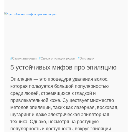
#
Салон эпиляции
#
Салон эпиляции рядом
#
Эпиляция
5 устойчивых мифов про эпиляцию
Эпиляция — это процедура удаления волос,
которая пользуется большой популярностью
среди людей, стремящихся к гладкой и
привлекательной коже. Существует множество
методов эпиляции, таких как лазерная, восковая,
шугаринг и даже электрическая эпиляторная
техника. Однако, несмотря на растущую
популярность и доступность, вокруг эпиляции