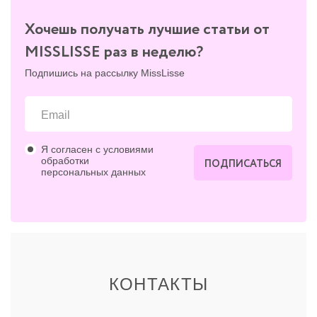
Хочешь получать лучшие статьи от
MISSLISSE раз в неделю?
Подпишись на рассылку MissLisse
Я согласен с условиями
обработки
ПОДПИСАТЬСЯ
персональных данных
КОНТАКТЫ