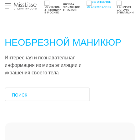
ШКОЛА
ЭПИЛЯЦИИ
MISSLISSE
НЕОБРЕЗНОЙ МАНИКЮР
Интересная и познавательная
информация из мира эпиляции и
украшения своего тела