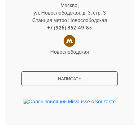
Москва,
ул. Новослободская, д. 3, стр. 3
Станция метро Новослободская
+7 (926) 852-49-85
Новослободская
НАПИСАТЬ