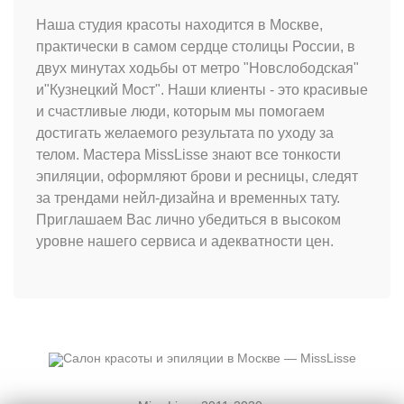
Наша студия красоты находится в Москве,
практически в самом сердце столицы России, в
двух минутах ходьбы от метро "Новслободская"
и"Кузнецкий Мост". Наши клиенты - это красивые
и счастливые люди, которым мы помогаем
достигать желаемого результата по уходу за
телом. Мастера MissLisse знают все тонкости
эпиляции, оформляют брови и ресницы, следят
за трендами нейл-дизайна и временных тату.
Приглашаем Вас лично убедиться в высоком
уровне нашего сервиса и адекватности цен.