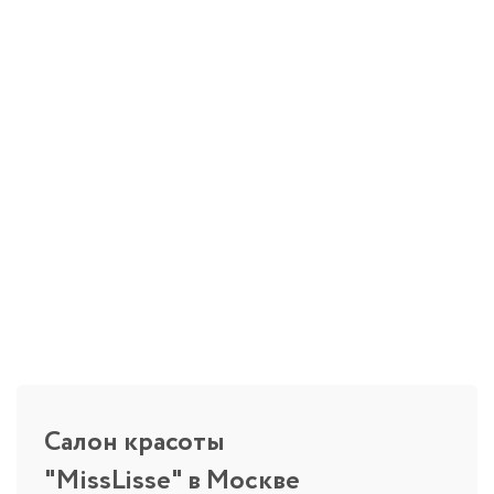
Салон красоты
"MissLisse" в Москве