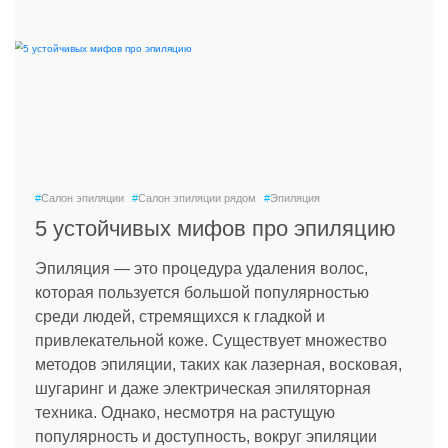
#
Салон эпиляции
#
Салон эпиляции рядом
#
Эпиляция
5 устойчивых мифов про эпиляцию
Эпиляция — это процедура удаления волос,
которая пользуется большой популярностью
среди людей, стремящихся к гладкой и
привлекательной коже. Существует множество
методов эпиляции, таких как лазерная, восковая,
шугаринг и даже электрическая эпиляторная
техника. Однако, несмотря на растущую
популярность и доступность, вокруг эпиляции