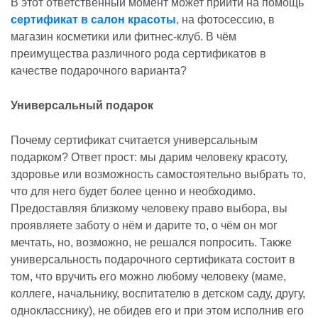
В этот ответственный момент может прийти на помощь
сертификат в салон красоты
, на фотосессию, в
магазин косметики или фитнес-клуб. В чём
преимущества различного рода сертификатов в
качестве подарочного варианта?
Универсальный подарок
Почему сертификат считается универсальным
подарком? Ответ прост: мы дарим человеку красоту,
здоровье или возможность самостоятельно выбрать то,
что для него будет более ценно и необходимо.
Предоставляя близкому человеку право выбора, вы
проявляете заботу о нём и дарите то, о чём он мог
мечтать, но, возможно, не решался попросить. Также
универсальность подарочного сертификата состоит в
том, что вручить его можно любому человеку (маме,
коллеге, начальнику, воспитателю в детском саду, другу,
однокласснику), не обидев его и при этом исполнив его