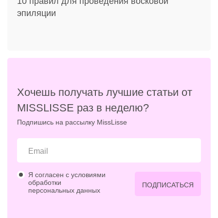
10 правил для проведения восковой
эпиляции
Хочешь получать лучшие статьи от
MISSLISSE раз в неделю?
Подпишись на рассылку MissLisse
Я согласен с условиями
обработки
ПОДПИСАТЬСЯ
персональных данных