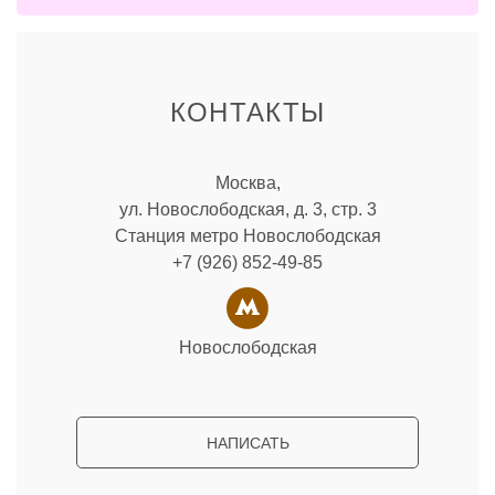
КОНТАКТЫ
Москва,
ул. Новослободская, д. 3, стр. 3
Станция метро Новослободская
+7 (926) 852-49-85
Новослободская
НАПИСАТЬ