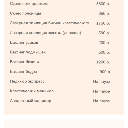
Скинс ноги целиком
3600 р.
Скинс поясницы
850 р.
Лазерная эпиляция бикини классического
1750 р.
Лазерная эпиляция живота (дорожка)
590 р.
Ваксинг усиков
200 р.
Ваксинг подмышек
500 р.
Ваксинг бикини
1200 р.
Ваксинг бедра
900 р.
Педикюр экспресс
На паузе
Классический маникюр
На паузе
Аппаратный маникюр
На паузе