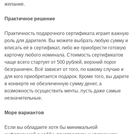
желание.
Практичное решение
Практичность подарочного сертификата играет важную
роль для дарителя. Вы можете выбрать любую сумму и
вписать её в сертификат, либо же приобрести готовую
карточку любого номинала. Стоимость сертификатов
чаще всего стартует от 500 рублей, верхний порог
безграничен. Всё зависит от того, по какому случаю и
для кого приобретается подарок. Кроме того, вы дарите
в конверте не обезличенную сумму денег, а
возможность осуществить мечты, пусть даже самые
незначительные.
Море вариантов
Если вы обладаете хотя бы минимальной