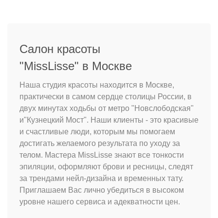
Салон красоты
"MissLisse" в Москве
Наша студия красоты находится в Москве,
практически в самом сердце столицы России, в
двух минутах ходьбы от метро "Новслободская"
и"Кузнецкий Мост". Наши клиенты - это красивые
и счастливые люди, которым мы помогаем
достигать желаемого результата по уходу за
телом. Мастера MissLisse знают все тонкости
эпиляции, оформляют брови и ресницы, следят
за трендами нейл-дизайна и временных тату.
Приглашаем Вас лично убедиться в высоком
уровне нашего сервиса и адекватности цен.