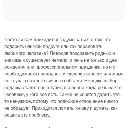
Часто ли вам приходится задумываться о том, что
подарить близкой подруге или как порадовать
любимого человека? Поводов поздравить родных и
знакомых существует немало, и речь не только о дне
рождения или профессиональном празднике, но и о
необходимости преподнести сюрприз коллеге или маме
по случаю важного личного события. Нередко выбор
подарка ставит нас в тупик, особенно когда речь идёт о
человеке, у кого всё есть. Также не хочется дарить что-
то ненужное, потому что подобное отношение никого
не обрадует. Приходится ломать голову и думать, как
решить эту проблему.