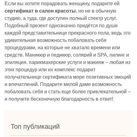
Если вы хотите порадовать женщину, подарите ей
сертификат в салон красоты
, но не в обычную
студию, а туда, где доступен полный спектр услуг.
Подобный презент однозначно придётся по душе
каждой представительнице прекрасного пола, ведь это
удивительная возможность побаловать себя
процедурами, на которые не хватало времени или
средств. Маникюр и педикюр, солярий и SPA, пилинг и
эпиляция, парикмахерские услуги и макияж – любая из
этих процедур или их комплекс подарит
получательнице сертификата море позитивных эмоций
и впечатлений. Подарите милой даме возможность
побаловать себя и стать еще более привлекательной –
и получите бесконечную благодарность в ответ!
Топ публикаций