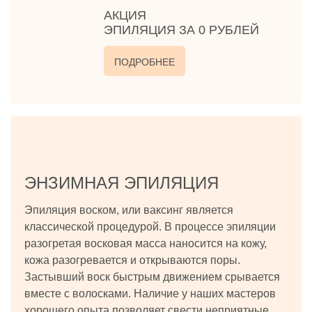
АКЦИЯ
ЭПИЛЯЦИЯ ЗА 0 РУБЛЕЙ
ПОДРОБНЕЕ
ЭНЗИМНАЯ ЭПИЛЯЦИЯ
Эпиляция воском, или ваксинг является
классической процедурой. В процессе эпиляции
разогретая восковая масса наносится на кожу,
кожа разогревается и открываются поры.
Застывший воск быстрым движением срывается
вместе с волосками. Наличие у наших мастеров
хорошего опыта позволяет свести неприятные