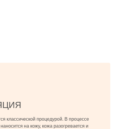
ЯЦИЯ
тся классической процедурой. В процессе
наносится на кожу, кожа разогревается и