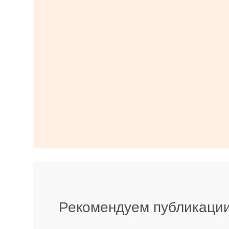
Рекомендуем публикации