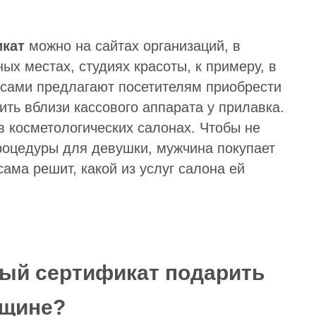
икат
можно на сайтах организаций, в
ых местах, студиях красоты, к примеру, в
я сами предлагают посетителям приобрести
ть вблизи кассового аппарата у прилавка.
в косметологических салонах. Чтобы не
оцедуры для девушки, мужчина покупает
ама решит, какой из услуг салона ей
ый сертификат подарить
щине?