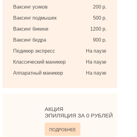
Ваксинг усиков
200 р.
Ваксинг подмышек
500 р.
Ваксинг бикини
1200 р.
Ваксинг бедра
900 р.
Педикюр экспресс
На паузе
Классический маникюр
На паузе
Аппаратный маникюр
На паузе
АКЦИЯ
ЭПИЛЯЦИЯ ЗА 0 РУБЛЕЙ
ПОДРОБНЕЕ