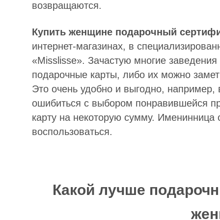
возвращаются.
Купить женщине подарочный сертиф
интернет-магазинах, в специализированн
«Misslisse». Зачастую многие заведени
подарочные карты, либо их можно замети
Это очень удобно и выгодно, например, 
ошибиться с выбором понравившейся пр
карту на некоторую сумму. Именинница с
воспользоваться.
Какой лучше подарочн
жен