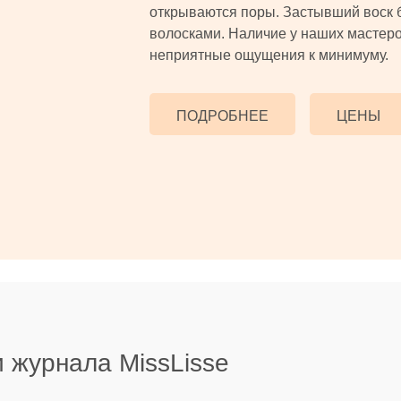
открываются поры. Застывший воск 
волосками. Наличие у наших мастеро
неприятные ощущения к минимуму.
ПОДРОБНЕЕ
ЦЕНЫ
 журнала MissLisse