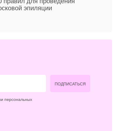
0 правил для проведения
осковой эпиляции
ПОДПИСАТЬСЯ
ки персональных