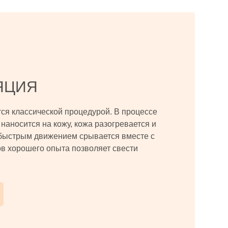
ЯЦИЯ
тся классической процедурой. В процессе
наносится на кожу, кожа разогревается и
быстрым движением срывается вместе с
в хорошего опыта позволяет свести