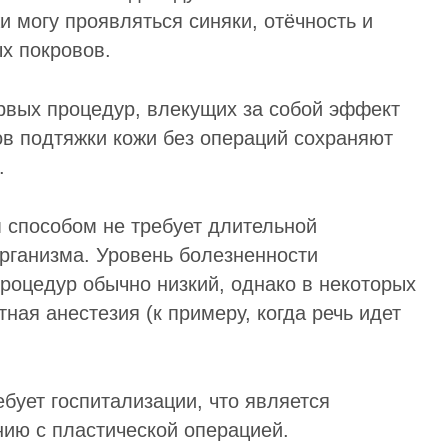
и могу проявляться синяки, отёчность и
х покровов.
рвых процедур, влекущих за собой эффект
в подтяжки кожи без операций сохраняют
.
 способом не требует длительной
рганизма. Уровень болезненности
оцедур обычно низкий, однако в некоторых
ная анестезия (к примеру, когда речь идет
бует госпитализации, что является
ию с пластической операцией.