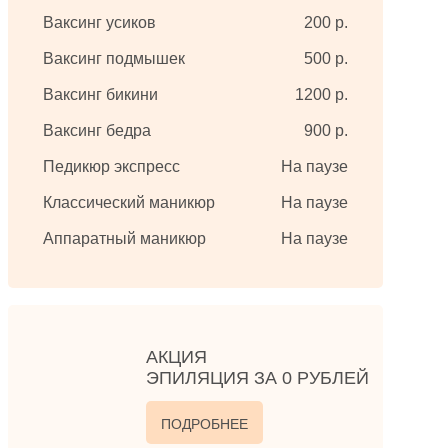
Ваксинг усиков
200 р.
Ваксинг подмышек
500 р.
Ваксинг бикини
1200 р.
Ваксинг бедра
900 р.
Педикюр экспресс
На паузе
Классический маникюр
На паузе
Аппаратный маникюр
На паузе
АКЦИЯ
ЭПИЛЯЦИЯ ЗА 0 РУБЛЕЙ
ПОДРОБНЕЕ