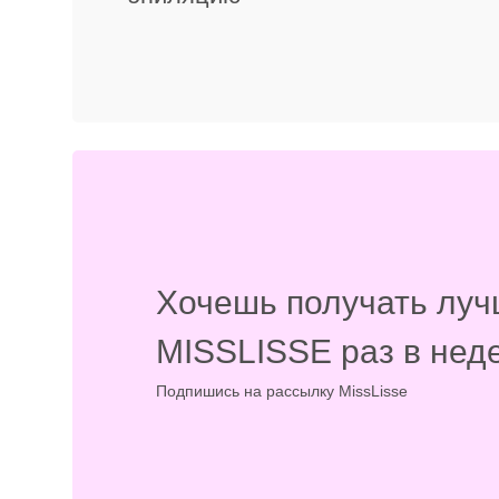
Хочешь получать луч
MISSLISSE раз в нед
Подпишись на рассылку MissLisse