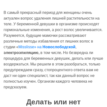
В самый прекрасный период для женщины очень
актуален вопрос удаления лишней растительности на
теле. У беременной девушки в организме происходят
гормональные изменения, а рост волос увеличивается.
Разумеется, будущие мамочки рассматривают
различные методы избавления от лишних волос в
студии «
Misslisse» на
Новослободской
,
электроэпиляцию,
в том числе
.
Но безвредна ли
процедура для беременных девушек, делать или лучше
воздержаться. Мы решили в этом разобраться, только
предупреждаем сразу, стопроцентного ответа вам не
даст ни один специалист, так как данный вопрос не
полностью изучен. Организм каждого человека не
предсказуем.
Делать или нет