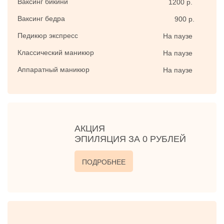
Ваксинг бикини
1200 р.
Ваксинг бедра
900 р.
Педикюр экспресс
На паузе
Классический маникюр
На паузе
Аппаратный маникюр
На паузе
АКЦИЯ
ЭПИЛЯЦИЯ ЗА 0 РУБЛЕЙ
ПОДРОБНЕЕ