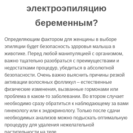
электроэпиляцию
беременным?
Определяющим фактором для женщины в выборе
эпиляции будет безопасность здоровья малыша в
животике. Перед любой манипуляцией с организмом,
важно тщательно разобраться с преимуществами и
недостатками процедур, убедиться в абсолютной
безопасности. Очень важно выяснить причины резкой
активации волосяных фолликул – естественные
физические изменения, вызванные гормонами или
проблема в каком-то заболевании. Во втором случает
необходимо сразу обратиться к наблюдающему за вами
гинекологу или к эндокринологу. Только после сдачи
необходимых анализов можно подыскать оптимальную
процедуру для удаления нежелательной
растительности на теле.