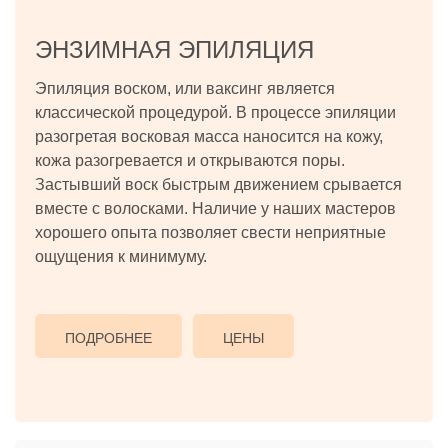
ЭНЗИМНАЯ ЭПИЛЯЦИЯ
Эпиляция воском, или ваксинг является
классической процедурой. В процессе эпиляции
разогретая восковая масса наносится на кожу,
кожа разогревается и открываются поры.
Застывший воск быстрым движением срывается
вместе с волосками. Наличие у наших мастеров
хорошего опыта позволяет свести неприятные
ощущения к минимуму.
ПОДРОБНЕЕ
ЦЕНЫ