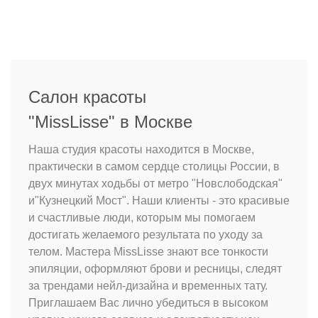
Салон красоты
"MissLisse" в Москве
Наша студия красоты находится в Москве,
практически в самом сердце столицы России, в
двух минутах ходьбы от метро "Новслободская"
и"Кузнецкий Мост". Наши клиенты - это красивые
и счастливые люди, которым мы помогаем
достигать желаемого результата по уходу за
телом. Мастера MissLisse знают все тонкости
эпиляции, оформляют брови и ресницы, следят
за трендами нейл-дизайна и временных тату.
Приглашаем Вас лично убедиться в высоком