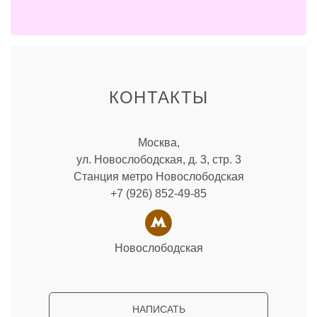
КОНТАКТЫ
Москва,
ул. Новослободская, д. 3, стр. 3
Станция метро Новослободская
+7 (926) 852-49-85
Новослободская
НАПИСАТЬ