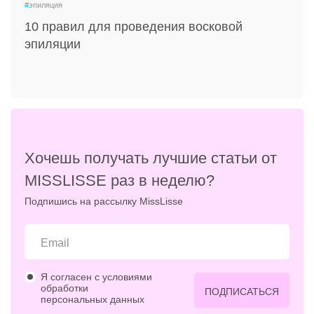
#
эпиляция
10 правил для проведения восковой
эпиляции
Хочешь получать лучшие статьи от
MISSLISSE раз в неделю?
Подпишись на рассылку MissLisse
Я согласен с условиями
обработки
ПОДПИСАТЬСЯ
персональных данных