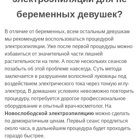
беременных девушек?
В отличие от беременных, всем остальным девушкам
мы рекомендуем воспользоваться процедурой
электроэпиляции. Уже после первой процедуры можно
избавиться от значительной части лишней
растительности на теле. А после нескольких сеансов
позабыть об этой проблеме навсегда. Суть метода
заключается в разрушении волосяной луковицы под
воздействием электрического тока через тонкую иглу-
электрод. В домашних условиях невозможно повторить
процедуру, потребуется дорогое профессиональное
оборудование и опытный врач-косметолог. На
Новослободской
электроэпиляцию
можно сделать
по демократичным ценам. Первый сеанс продлиться
около часа, в дальнейшем процедура будет проходить
гораздо быстрее.