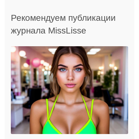
Рекомендуем публикации
журнала MissLisse