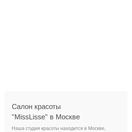
Салон красоты
"MissLisse" в Москве
Наша студия красоты находится в Москве,