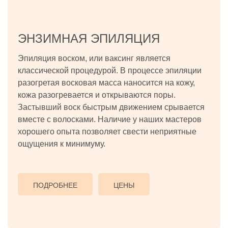
ЭНЗИМНАЯ ЭПИЛЯЦИЯ
Эпиляция воском, или ваксинг является
классической процедурой. В процессе эпиляции
разогретая восковая масса наносится на кожу,
кожа разогревается и открываются поры.
Застывший воск быстрым движением срывается
вместе с волосками. Наличие у наших мастеров
хорошего опыта позволяет свести неприятные
ощущения к минимуму.
ПОДРОБНЕЕ
ЦЕНЫ