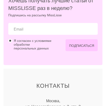
Хочешь получать лучшие статьи от
MISSLISSE раз в неделю?
Подпишись на рассылку MissLisse
Я согласен с условиями
обработки
ПОДПИСАТЬСЯ
персональных данных
КОНТАКТЫ
Москва,