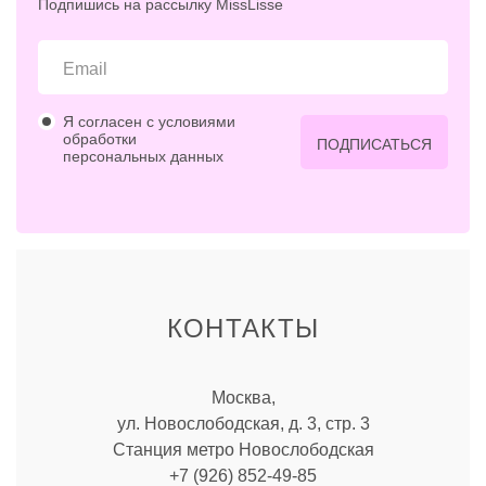
Подпишись на рассылку MissLisse
Я согласен с условиями
обработки
ПОДПИСАТЬСЯ
персональных данных
КОНТАКТЫ
Москва,
ул. Новослободская, д. 3, стр. 3
Станция метро Новослободская
+7 (926) 852-49-85