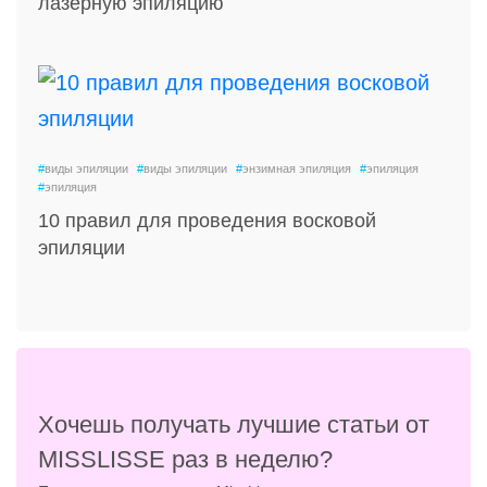
лазерную эпиляцию
#
виды эпиляции
#
виды эпиляции
#
энзимная эпиляция
#
эпиляция
#
эпиляция
10 правил для проведения восковой
эпиляции
Хочешь получать лучшие статьи от
MISSLISSE раз в неделю?