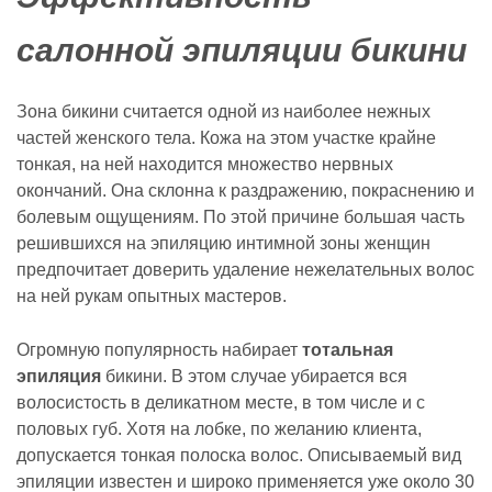
салонной эпиляции бикини
Зона бикини считается одной из наиболее нежных
частей женского тела. Кожа на этом участке крайне
тонкая, на ней находится множество нервных
окончаний. Она склонна к раздражению, покраснению и
болевым ощущениям. По этой причине большая часть
решившихся на эпиляцию интимной зоны женщин
предпочитает доверить удаление нежелательных волос
на ней рукам опытных мастеров.
Огромную популярность набирает
тотальная
эпиляция
бикини. В этом случае убирается вся
волосистость в деликатном месте, в том числе и с
половых губ. Хотя на лобке, по желанию клиента,
допускается тонкая полоска волос. Описываемый вид
эпиляции известен и широко применяется уже около 30