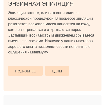
ЭНЗИМНАЯ ЭПИЛЯЦИЯ
Эпиляция воском, или ваксинг является
классической процедурой. В процессе эпиляции
разогретая восковая масса наносится на кожу,
кожа разогревается и открываются поры.
Застывший воск быстрым движением срывается
вместе с волосками. Наличие у наших мастеров
хорошего опыта позволяет свести неприятные
ощущения к минимуму.
ПОДРОБНЕЕ
ЦЕНЫ