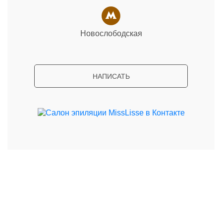
Новослободская
НАПИСАТЬ