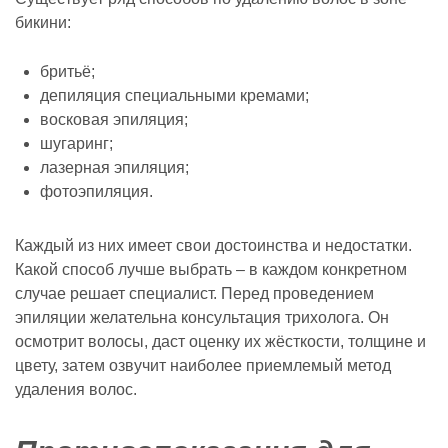
бикини:
бритьё;
депиляция специальными кремами;
восковая эпиляция;
шугаринг;
лазерная эпиляция;
фотоэпиляция.
Каждый из них имеет свои достоинства и недостатки.
Какой способ лучше выбрать – в каждом конкретном
случае решает специалист. Перед проведением
эпиляции желательна консультация трихолога. Он
осмотрит волосы, даст оценку их жёсткости, толщине и
цвету, затем озвучит наиболее приемлемый метод
удаления волос.