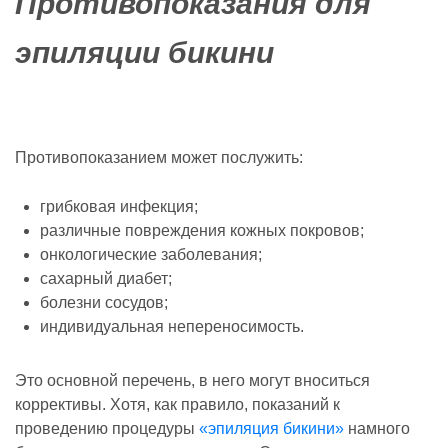
Противопоказания для
эпиляции бикини
Противопоказанием может послужить:
грибковая инфекция;
различные повреждения кожных покровов;
онкологические заболевания;
сахарный диабет;
болезни сосудов;
индивидуальная непереносимость.
Это основной перечень, в него могут вноситься
коррективы. Хотя, как правило, показаний к
проведению процедуры
«эпиляция бикини»
намного