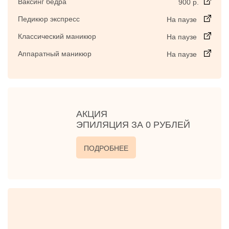
Ваксинг бедра
900 р.
Педикюр экспресс
На паузе
Классический маникюр
На паузе
Аппаратный маникюр
На паузе
АКЦИЯ
ЭПИЛЯЦИЯ ЗА 0 РУБЛЕЙ
ПОДРОБНЕЕ