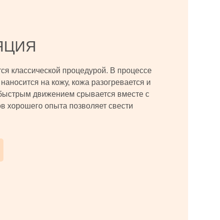
ЯЦИЯ
тся классической процедурой. В процессе
наносится на кожу, кожа разогревается и
быстрым движением срывается вместе с
в хорошего опыта позволяет свести