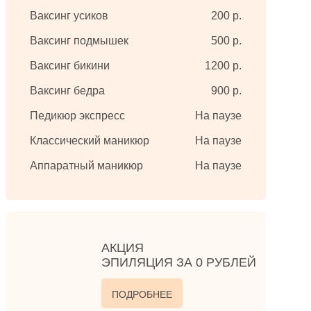
Ваксинг усиков
200 р.
Ваксинг подмышек
500 р.
Ваксинг бикини
1200 р.
Ваксинг бедра
900 р.
Педикюр экспресс
На паузе
Классический маникюр
На паузе
Аппаратный маникюр
На паузе
АКЦИЯ
ЭПИЛЯЦИЯ ЗА 0 РУБЛЕЙ
ПОДРОБНЕЕ