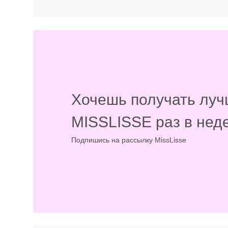
Хочешь получать луч
MISSLISSE раз в нед
Подпишись на рассылку MissLisse