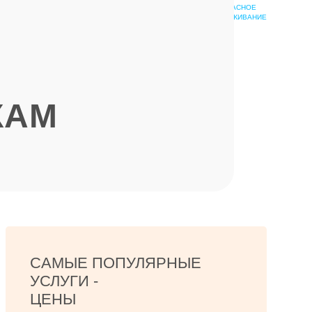
БЕЗОПАСНОЕ
ШКОЛА
ОБСЛУЖИВАНИЕ
ЭПИЛЯЦИИ
КАМ
САМЫЕ ПОПУЛЯРНЫЕ
УСЛУГИ -
ЦЕНЫ