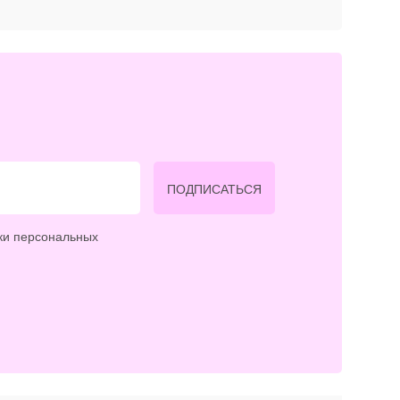
ПОДПИСАТЬСЯ
ки персональных