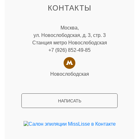
КОНТАКТЫ
Москва,
ул. Новослободская, д. 3, стр. 3
Станция метро Новослободская
+7 (926) 852-49-85
Новослободская
НАПИСАТЬ