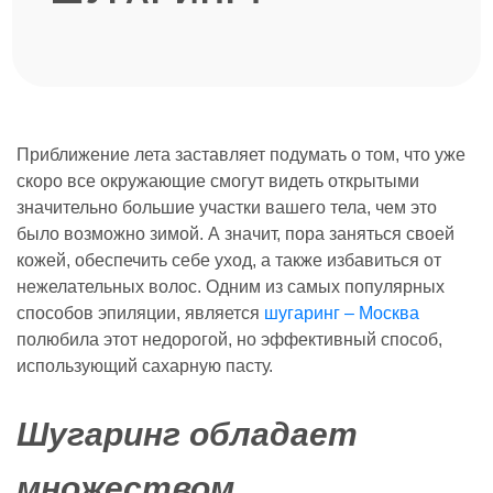
Приближение лета заставляет подумать о том, что уже
скоро все окружающие смогут видеть открытыми
значительно большие участки вашего тела, чем это
было возможно зимой. А значит, пора заняться своей
кожей, обеспечить себе уход, а также избавиться от
нежелательных волос. Одним из самых популярных
способов эпиляции, является
шугаринг – Москва
полюбила этот недорогой, но эффективный способ,
использующий сахарную пасту.
Шугаринг обладает
множеством