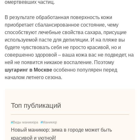
омертвевших частиц.
В результате обработанная поверхность кожи
приобретает сбалансированное состояние, чему
способствуют лечебные свойства сахара, присущие
используемой пасте для депиляции. И на пляже вы
будете чувствовать себя не просто красивой, но и
совершенно здоровой – ваша кожа вас не подведет, на
ней не появится никакое воспаление. Поэтому
шугаринг в Москве
особенно популярен перед
началом летнего сезона.
Топ публикаций
#
Виды маникюра
#
Маникюр
Новый маникюр: зима в городе может быть
красивой и уютной!