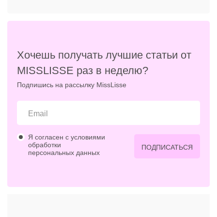
Хочешь получать лучшие статьи от
MISSLISSE раз в неделю?
Подпишись на рассылку MissLisse
Я согласен с условиями
обработки
ПОДПИСАТЬСЯ
персональных данных