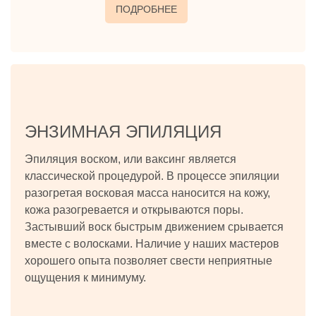
ПОДРОБНЕЕ
ЭНЗИМНАЯ ЭПИЛЯЦИЯ
Эпиляция воском, или ваксинг является
классической процедурой. В процессе эпиляции
разогретая восковая масса наносится на кожу,
кожа разогревается и открываются поры.
Застывший воск быстрым движением срывается
вместе с волосками. Наличие у наших мастеров
хорошего опыта позволяет свести неприятные
ощущения к минимуму.