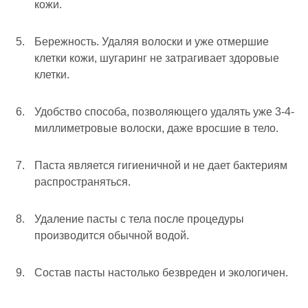
кожи.
Бережность. Удаляя волоски и уже отмершие
клетки кожи, шугаринг не затрагивает здоровые
клетки.
Удобство способа, позволяющего удалять уже 3-4-
миллиметровые волоски, даже вросшие в тело.
Паста является гигиеничной и не дает бактериям
распространяться.
Удаление пасты с тела после процедуры
производится обычной водой.
Состав пасты настолько безвреден и экологичен.