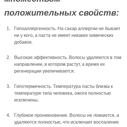
положительных свойств:
Гипоаллергенность. На сахар аллергии не бывает
ни у кого, а паста не имеет никаких химических
добавок.
Высокая эффективность. Волосы удаляются в том
направлении, в котором растут, а время их
регенерации увеличивается.
Гипотермичность. Температура пасты близка к
температуре тела человека, ожоги полностью
исключены.
Глубокое проникновение. Волосы не ломаются, а
удаляются полностью, что исключает воспаление