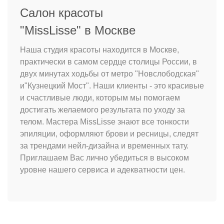
Салон красоты
"MissLisse" в Москве
Наша студия красоты находится в Москве,
практически в самом сердце столицы России, в
двух минутах ходьбы от метро "Новслободская"
и"Кузнецкий Мост". Наши клиенты - это красивые
и счастливые люди, которым мы помогаем
достигать желаемого результата по уходу за
телом. Мастера MissLisse знают все тонкости
эпиляции, оформляют брови и ресницы, следят
за трендами нейл-дизайна и временных тату.
Приглашаем Вас лично убедиться в высоком
уровне нашего сервиса и адекватности цен.