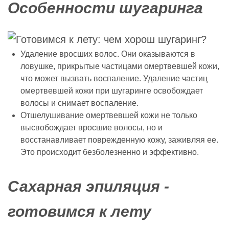
Особенности шугаринга
Удаление вросших волос. Они оказываются в
ловушке, прикрытые частицами омертвевшей кожи,
что может вызвать воспаление. Удаление частиц
омертвевшей кожи при шугаринге освобождает
волосы и снимает воспаление.
Отшелушивание омертвевшей кожи не только
высвобождает вросшие волосы, но и
восстанавливает поврежденную кожу, заживляя ее.
Это происходит безболезненно и эффективно.
Сахарная эпиляция -
готовимся к лету