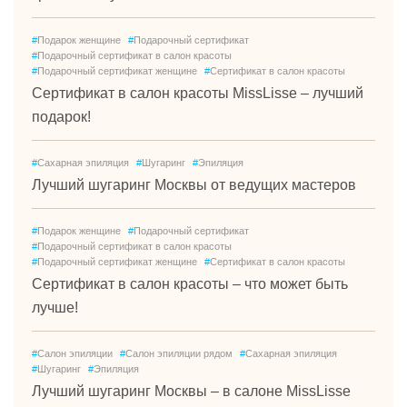
#
Подарок женщине
#
Подарочный сертификат
#
Подарочный сертификат в салон красоты
#
Подарочный сертификат женщине
#
Сертификат в салон красоты
Сертификат в салон красоты MissLisse – лучший
подарок!
#
Сахарная эпиляция
#
Шугаринг
#
Эпиляция
Лучший шугаринг Москвы от ведущих мастеров
#
Подарок женщине
#
Подарочный сертификат
#
Подарочный сертификат в салон красоты
#
Подарочный сертификат женщине
#
Сертификат в салон красоты
Сертификат в салон красоты – что может быть
лучше!
#
Салон эпиляции
#
Салон эпиляции рядом
#
Сахарная эпиляция
#
Шугаринг
#
Эпиляция
Лучший шугаринг Москвы – в салоне MissLisse