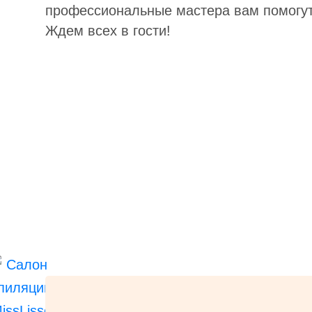
профессиональные мастера вам помогу
Ждем всех в гости!