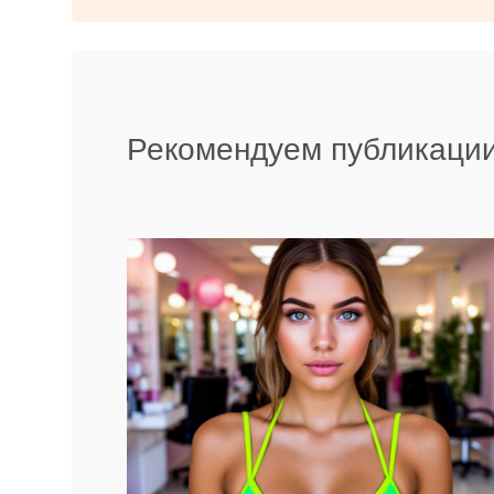
Рекомендуем публикации