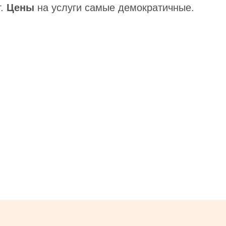
т.
Цены
на услуги самые демократичные.