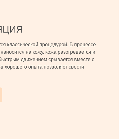
ЯЦИЯ
тся классической процедурой. В процессе
наносится на кожу, кожа разогревается и
быстрым движением срывается вместе с
в хорошего опыта позволяет свести