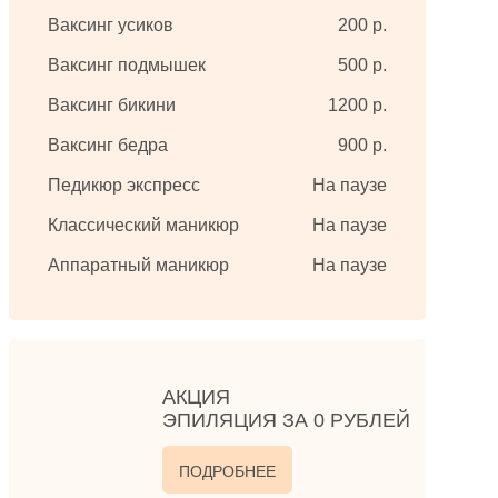
Ваксинг усиков
200 р.
Ваксинг подмышек
500 р.
Ваксинг бикини
1200 р.
Ваксинг бедра
900 р.
Педикюр экспресс
На паузе
Классический маникюр
На паузе
Аппаратный маникюр
На паузе
АКЦИЯ
ЭПИЛЯЦИЯ ЗА 0 РУБЛЕЙ
ПОДРОБНЕЕ