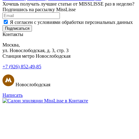
Хочешь получать лучшие статьи от MISSLISSE раз в неделю?
Подпишись на рассылку MissLisse
Я согласен с условиями обработки персональных данных
Подписаться
Контакты
Москва,
ул. Новослободская, д. 3, стр. 3
Станция метро Новослободская
+7 (926) 852-49-85
Новослободская
Написать