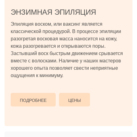
ЭНЗИМНАЯ ЭПИЛЯЦИЯ
Эпиляция воском, или ваксинг является
классической процедурой. В процессе эпиляции
разогретая восковая масса наносится на кожу,
кожа разогревается и открываются поры.
Застывший воск быстрым движением срывается
вместе с волосками. Наличие у наших мастеров
хорошего опыта позволяет свести неприятные
ощущения к минимуму.
ПОДРОБНЕЕ
ЦЕНЫ