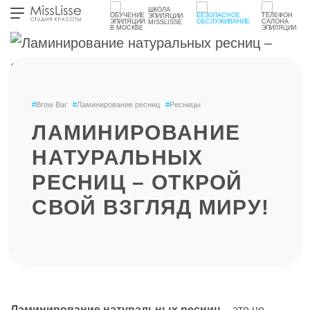
ШКОЛА
ЭПИЛЯЦИИ
MISSLISSE
#
Brow Bar
#
Ламинирование ресниц
#
Ресницы
ЛАМИНИРОВАНИЕ
НАТУРАЛЬНЫХ
РЕСНИЦ – ОТКРОЙ
СВОЙ ВЗГЛЯД МИРУ!
Ламинирование натуральных ресниц
– это не