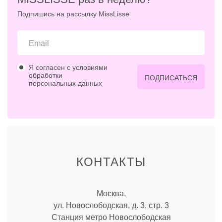
Подпишись на рассылку MissLisse
Я согласен с условиями
обработки
ПОДПИСАТЬСЯ
персональных данных
КОНТАКТЫ
Москва,
ул. Новослободская, д. 3, стр. 3
Станция метро Новослободская