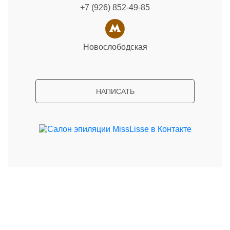
+7 (926) 852-49-85
Новослободская
НАПИСАТЬ