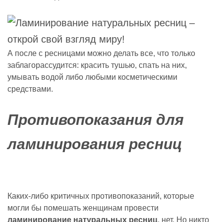
А после с ресницами можно делать все, что только
заблагорассудится: красить тушью, спать на них,
умывать водой либо любыми косметическими
средствами.
Противопоказания для
ламинирования ресниц
Каких-либо критичных противопоказаний, которые
могли бы помешать женщинам провести
ламинирование натуральных ресниц
, нет. Но никто