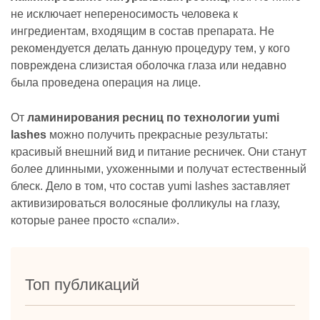
не исключает непереносимость человека к
ингредиентам, входящим в состав препарата. Не
рекомендуется делать данную процедуру тем, у кого
повреждена слизистая оболочка глаза или недавно
была проведена операция на лице.
От
ламинирования ресниц по технологии yumi
lashes
можно получить прекрасные результаты:
красивый внешний вид и питание ресничек. Они станут
более длинными, ухоженными и получат естественный
блеск. Дело в том, что состав yumi lashes заставляет
активизироваться волосяные фолликулы на глазу,
которые ранее просто «спали».
Топ публикаций