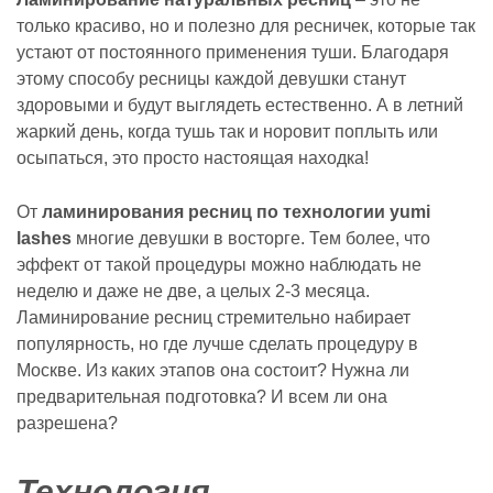
только красиво, но и полезно для ресничек, которые так
устают от постоянного применения туши. Благодаря
этому способу ресницы каждой девушки станут
здоровыми и будут выглядеть естественно. А в летний
жаркий день, когда тушь так и норовит поплыть или
осыпаться, это просто настоящая находка!
От
ламинирования ресниц по технологии yumi
lashes
многие девушки в восторге. Тем более, что
эффект от такой процедуры можно наблюдать не
неделю и даже не две, а целых 2-3 месяца.
Ламинирование ресниц стремительно набирает
популярность, но где лучше сделать процедуру в
Москве. Из каких этапов она состоит? Нужна ли
предварительная подготовка? И всем ли она
разрешена?
Технология