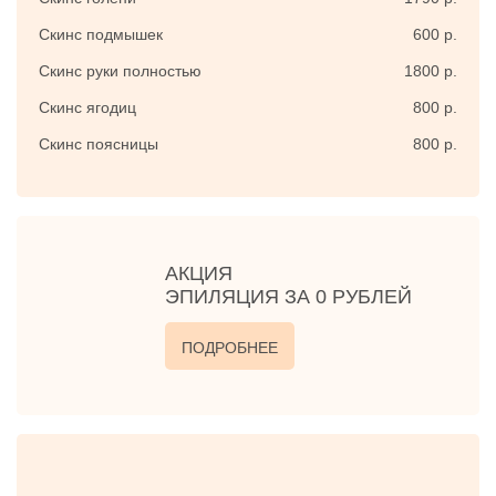
Скинс подмышек
600 р.
Скинс руки полностью
1800 р.
Скинс ягодиц
800 р.
Скинс поясницы
800 р.
АКЦИЯ
ЭПИЛЯЦИЯ ЗА 0 РУБЛЕЙ
ПОДРОБНЕЕ