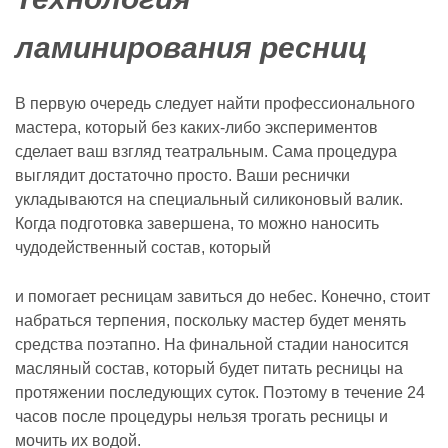
ламинирования ресниц
В первую очередь следует найти профессионального
мастера, который без каких-либо экспериментов
сделает ваш взгляд театральным. Сама процедура
выглядит достаточно просто. Ваши реснички
укладываются на специальный силиконовый валик.
Когда подготовка завершена, то можно наносить
чудодейственный состав, который
и помогает ресницам завиться до небес. Конечно, стоит
набраться терпения, поскольку мастер будет менять
средства поэтапно. На финальной стадии наносится
масляный состав, который будет питать ресницы на
протяжении последующих суток. Поэтому в течение 24
часов после процедуры нельзя трогать ресницы и
мочить их водой.