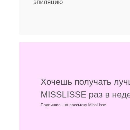
эпиляцию
Хочешь получать луч
MISSLISSE раз в нед
Подпишись на рассылку MissLisse