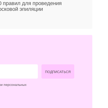
0 правил для проведения
осковой эпиляции
ПОДПИСАТЬСЯ
ки персональных