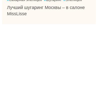
Лучший шугаринг Москвы – в салоне
MissLisse