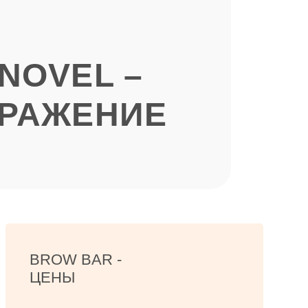
NOVEL –
БРАЖЕНИЕ
BROW BAR -
ЦЕНЫ