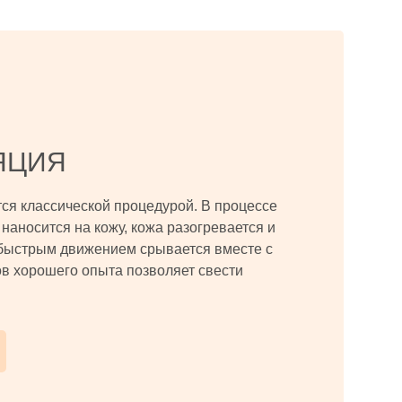
ЯЦИЯ
тся классической процедурой. В процессе
наносится на кожу, кожа разогревается и
быстрым движением срывается вместе с
в хорошего опыта позволяет свести