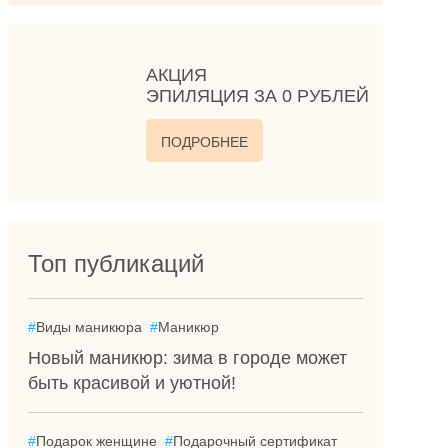
АКЦИЯ
ЭПИЛЯЦИЯ ЗА 0 РУБЛЕЙ
ПОДРОБНЕЕ
Топ публикаций
#
Виды маникюра
#
Маникюр
Новый маникюр: зима в городе может
быть красивой и уютной!
#
Подарок женщине
#
Подарочный сертификат