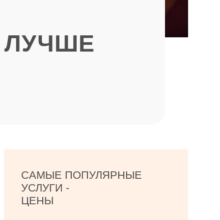
 ЛУЧШЕ
САМЫЕ ПОПУЛЯРНЫЕ
УСЛУГИ -
ЦЕНЫ