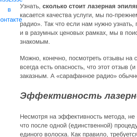
Узнать,
сколько стоит лазерная эпиля
касается качества услуги, мы по-преж
радио». Так что если нам нужно узнать
и в разумных ценовых рамках, мы в по
знакомым.
Можно, конечно, посмотреть отзывы на 
всегда есть опасность, что этот отзыв (
заказным. А «сарафанное радио» обычно
Эффективность лазерн
Несмотря на эффективность метода, не 
что после одной (единственной) процед
единого волоска. Как правило, требуетс