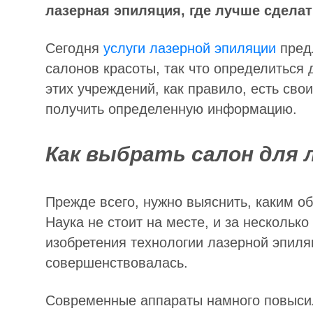
лазерная эпиляция, где лучше сделат
Сегодня
услуги лазерной эпиляции
предл
салонов красоты, так что определиться 
этих учреждений, как правило, есть сво
получить определенную информацию.
Как выбрать салон для 
Прежде всего, нужно выяснить, каким о
Наука не стоит на месте, и за нескольк
изобретения технологии лазерной эпиля
совершенствовалась.
Современные аппараты намного повыси