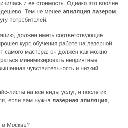
ичилась и ее стоимость. Однако это вполне
недешево. Тем не менее
эпиляция лазером
,
угу потребителей.
яцию, должен иметь соответствующие
рошел курс обучения работе на лазерной
от самого мастера: он должен как можно
тараться минимизировать неприятные
вышенная чувствительность и низкий
с-листы на все виды услуг, и после их
ся, если вам нужна
лазерная эпиляция
,