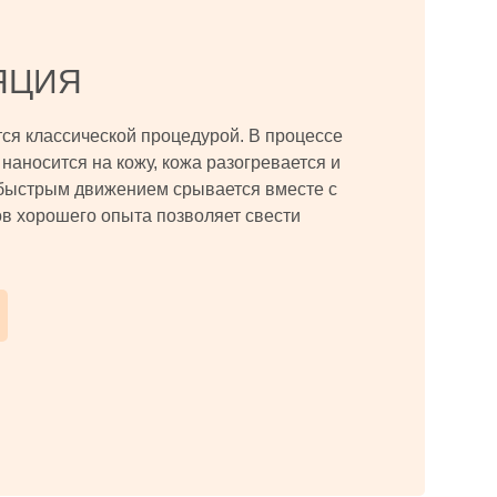
ЯЦИЯ
тся классической процедурой. В процессе
наносится на кожу, кожа разогревается и
быстрым движением срывается вместе с
в хорошего опыта позволяет свести