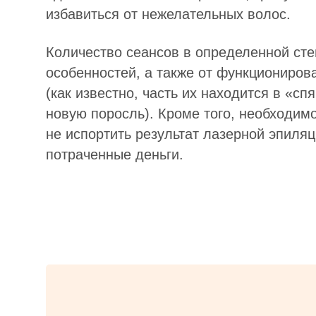
избавиться от нежелательных волос.
Количество сеансов в определенной ст
особенностей, а также от функциониро
(как известно, часть их находится в «сп
новую поросль). Кроме того, необходим
не испортить результат лазерной эпиляц
потраченные деньги.