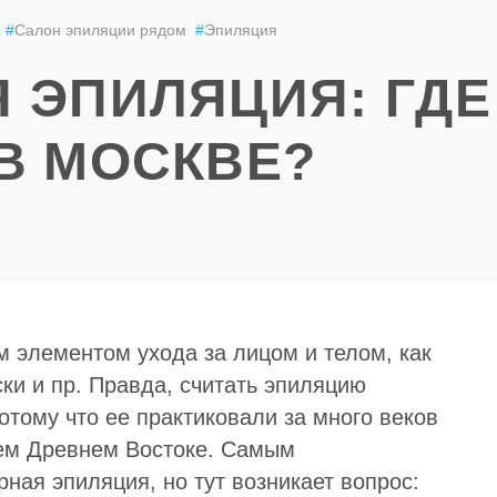
#
Салон эпиляции рядом
#
Эпиляция
 ЭПИЛЯЦИЯ: ГДЕ
В МОСКВЕ?
 элементом ухода за лицом и телом, как
и и пр. Правда, считать эпиляцию
отому что ее практиковали за много веков
сем Древнем Востоке. Самым
ная эпиляция, но тут возникает вопрос: