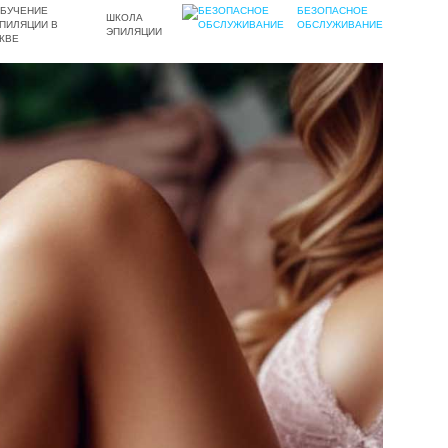
БЕЗОПАСНОЕ
ШКОЛА
ОБСЛУЖИВАНИЕ
ЭПИЛЯЦИИ