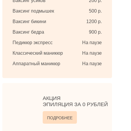
Ваксинг усиков
200 р.
Ваксинг подмышек
500 р.
Ваксинг бикини
1200 р.
Ваксинг бедра
900 р.
Педикюр экспресс
На паузе
Классический маникюр
На паузе
Аппаратный маникюр
На паузе
АКЦИЯ
ЭПИЛЯЦИЯ ЗА 0 РУБЛЕЙ
ПОДРОБНЕЕ