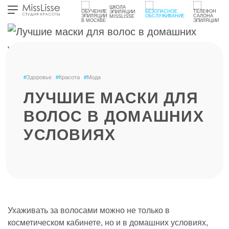
ШКОЛА
ЭПИЛЯЦИИ
MISSLISSE
#
Здоровье
#
Красота
#
Мода
ЛУЧШИЕ МАСКИ ДЛЯ
ВОЛОС В ДОМАШНИХ
УСЛОВИЯХ
Ухаживать за волосами можно не только в
косметическом кабинете, но и в домашних условиях,