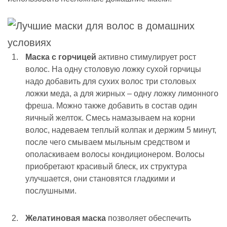
Маска с горчицей
активно стимулирует рост
волос. На одну столовую ложку сухой горчицы
надо добавить для сухих волос три столовых
ложки меда, а для жирных – одну ложку лимонного
фреша. Можно также добавить в состав один
яичный желток. Смесь намазываем на корни
волос, надеваем теплый колпак и держим 5 минут,
после чего смываем мыльным средством и
ополаскиваем волосы кондиционером. Волосы
приобретают красивый блеск, их структура
улучшается, они становятся гладкими и
послушными.
Желатиновая маска
позволяет обеспечить