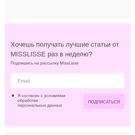
Хочешь получать лучшие статьи от
MISSLISSE раз в неделю?
Подпишись на рассылку MissLisse
Я согласен с условиями
обработки
ПОДПИСАТЬСЯ
персональных данных