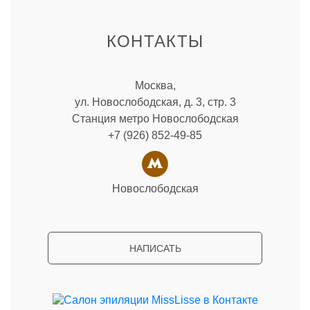
КОНТАКТЫ
Москва,
ул. Новослободская, д. 3, стр. 3
Станция метро Новослободская
+7 (926) 852-49-85
Новослободская
НАПИСАТЬ