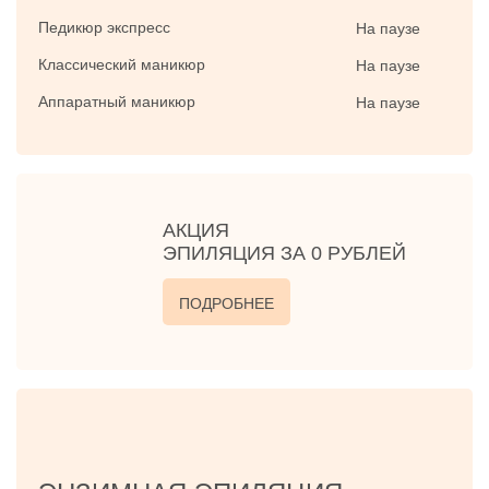
Педикюр экспресс
На паузе
Классический маникюр
На паузе
Аппаратный маникюр
На паузе
АКЦИЯ
ЭПИЛЯЦИЯ ЗА 0 РУБЛЕЙ
ПОДРОБНЕЕ