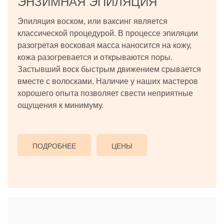
ЭНЗИМНАЯ ЭПИЛЯЦИЯ
Эпиляция воском, или ваксинг является
классической процедурой. В процессе эпиляции
разогретая восковая масса наносится на кожу,
кожа разогревается и открываются поры.
Застывший воск быстрым движением срывается
вместе с волосками. Наличие у наших мастеров
хорошего опыта позволяет свести неприятные
ощущения к минимуму.
ПОДРОБНЕЕ
ЦЕНЫ