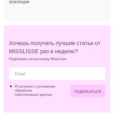
эпиляции
Хочешь получать лучшие статьи от
MISSLISSE раз в неделю?
Подпишись на рассылку MissLisse
Я согласен с условиями
обработки
ПОДПИСАТЬСЯ
персональных данных