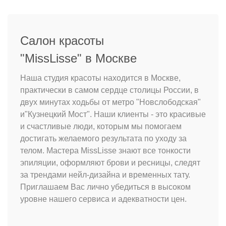
Салон красоты
"MissLisse" в Москве
Наша студия красоты находится в Москве,
практически в самом сердце столицы России, в
двух минутах ходьбы от метро "Новслободская"
и"Кузнецкий Мост". Наши клиенты - это красивые
и счастливые люди, которым мы помогаем
достигать желаемого результата по уходу за
телом. Мастера MissLisse знают все тонкости
эпиляции, оформляют брови и ресницы, следят
за трендами нейл-дизайна и временных тату.
Приглашаем Вас лично убедиться в высоком
уровне нашего сервиса и адекватности цен.