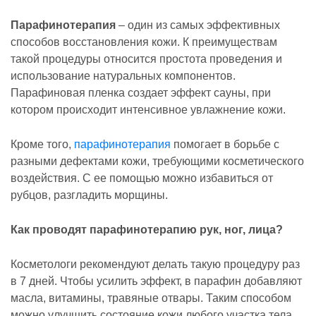
Парафинотерапия
– один из самых эффективных
способов восстановления кожи. К преимуществам
такой процедуры относится простота проведения и
использование натуральных компонентов.
Парафиновая пленка создает эффект сауны, при
котором происходит интенсивное увлажнение кожи.
Кроме того,
парафинотерапия
помогает в борьбе с
разными дефектами кожи, требующими косметического
воздействия. С ее помощью можно избавиться от
рубцов, разгладить морщины.
Как проводят парафинотерапию рук, ног, лица?
Косметологи рекомендуют делать такую процедуру раз
в 7 дней. Чтобы усилить эффект, в парафин добавляют
масла, витамины, травяные отвары. Таким способом
можно улучшить состояние кожи любого участка тела.