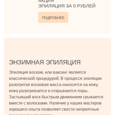
АКЦИЯ
ЭПИЛЯЦИЯ ЗА 0 РУБЛЕЙ
ПОДРОБНЕЕ
ЭНЗИМНАЯ ЭПИЛЯЦИЯ
Эпиляция воском, или ваксинг является
классической процедурой. В процессе эпиляции
разогретая восковая масса наносится на кожу,
кожа разогревается и открываются поры.
Застывший воск быстрым движением срывается
вместе с волосками. Наличие у наших мастеров
хорошего опыта позволяет свести неприятные