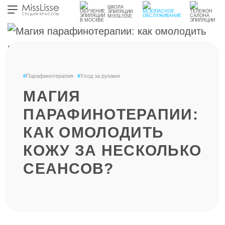
ШКОЛА
ЭПИЛЯЦИИ
MISSLISSE
#
Парафинотерапия
#
Уход за руками
МАГИЯ
ПАРАФИНОТЕРАПИИ:
КАК ОМОЛОДИТЬ
КОЖУ ЗА НЕСКОЛЬКО
СЕАНСОВ?