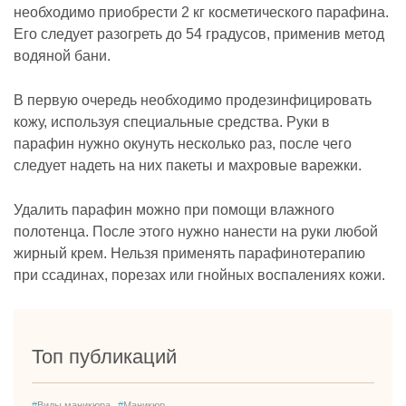
необходимо приобрести 2 кг косметического парафина.
Его следует разогреть до 54 градусов, применив метод
водяной бани.
В первую очередь необходимо продезинфицировать
кожу, используя специальные средства. Руки в
парафин нужно окунуть несколько раз, после чего
следует надеть на них пакеты и махровые варежки.
Удалить парафин можно при помощи влажного
полотенца. После этого нужно нанести на руки любой
жирный крем. Нельзя применять парафинотерапию
при ссадинах, порезах или гнойных воспалениях кожи.
Топ публикаций
#
Виды маникюра
#
Маникюр