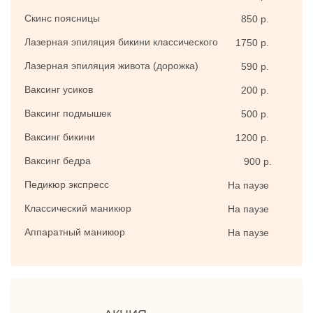
Скинс поясницы
850 р.
Лазерная эпиляция бикини классического
1750 р.
Лазерная эпиляция живота (дорожка)
590 р.
Ваксинг усиков
200 р.
Ваксинг подмышек
500 р.
Ваксинг бикини
1200 р.
Ваксинг бедра
900 р.
Педикюр экспресс
На паузе
Классический маникюр
На паузе
Аппаратный маникюр
На паузе