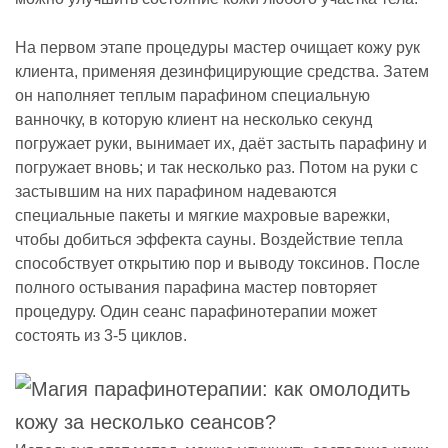
На первом этапе процедуры мастер очищает кожу рук
клиента, применяя дезинфицирующие средства. Затем
он наполняет теплым парафином специальную
ванночку, в которую клиент на несколько секунд
погружает руки, вынимает их, даёт застыть парафину и
погружает вновь; и так несколько раз. Потом на руки с
застывшим на них парафином надеваются
специальные пакеты и мягкие махровые варежки,
чтобы добиться эффекта сауны. Воздействие тепла
способствует открытию пор и выводу токсинов. После
полного остывания парафина мастер повторяет
процедуру. Один сеанс парафинотерапии может
состоять из 3-5 циклов.