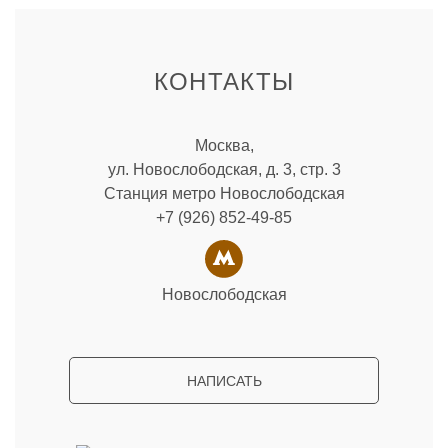
КОНТАКТЫ
Москва,
ул. Новослободская, д. 3, стр. 3
Станция метро Новослободская
+7 (926) 852-49-85
Новослободская
НАПИСАТЬ