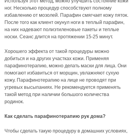
Используя этот метод, можно улучшить состояние кожи
ног. Несколько процедур способствуют полному
избавлению от мозолей. Парафин смягчает кожу пяток.
После того как клиент окунул ноги в теплый парафин,
на них надевают полиэтиленовые пакеты и теплые
носки. Сеанс длится на протяжении 15-25 минут.
Хорошего эффекта от такой процедуры можно
добиться и на других участках кожи. Применяя
парафинотерапию, можно делать маски для лица. Они
помогают избавиться от морщин, увлажняют сухую
кожу. Парафинотерапию на лице не проводят при
угревых высыпаниях. Не рекомендуется применять
такой метод при наличии большого количества
родинок.
Как сделать парафинотерапию рук дома?
Чтобы сделать такую процедуру в домашних условиях,