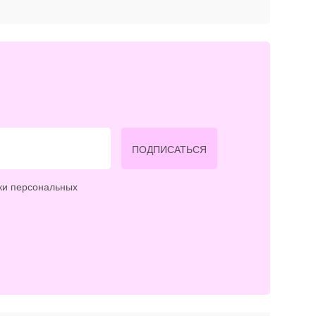
ПОДПИСАТЬСЯ
ки персональных