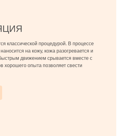
ЯЦИЯ
тся классической процедурой. В процессе
наносится на кожу, кожа разогревается и
быстрым движением срывается вместе с
в хорошего опыта позволяет свести