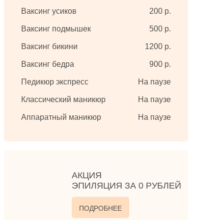
Ваксинг усиков
200 р.
Ваксинг подмышек
500 р.
Ваксинг бикини
1200 р.
Ваксинг бедра
900 р.
Педикюр экспресс
На паузе
Классический маникюр
На паузе
Аппаратный маникюр
На паузе
АКЦИЯ
ЭПИЛЯЦИЯ ЗА 0 РУБЛЕЙ
ПОДРОБНЕЕ