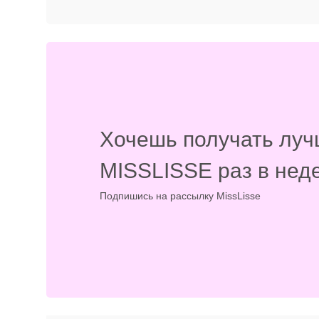
Хочешь получать луч
MISSLISSE раз в нед
Подпишись на рассылку MissLisse