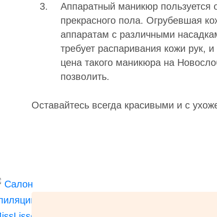
Аппаратный маникюр пользуется 
прекрасного пола. Огрубевшая ко
аппаратам с различными насадкам
требует распаривания кожи рук, и
цена такого маникюра на Новосло
позволить.
Оставайтесь всегда красивыми и с ухо