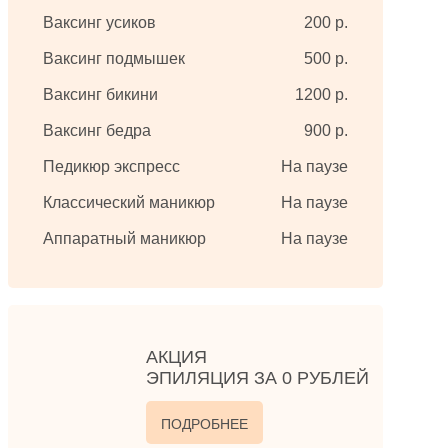
Ваксинг усиков
200 р.
Ваксинг подмышек
500 р.
Ваксинг бикини
1200 р.
Ваксинг бедра
900 р.
Педикюр экспресс
На паузе
Классический маникюр
На паузе
Аппаратный маникюр
На паузе
АКЦИЯ
ЭПИЛЯЦИЯ ЗА 0 РУБЛЕЙ
ПОДРОБНЕЕ