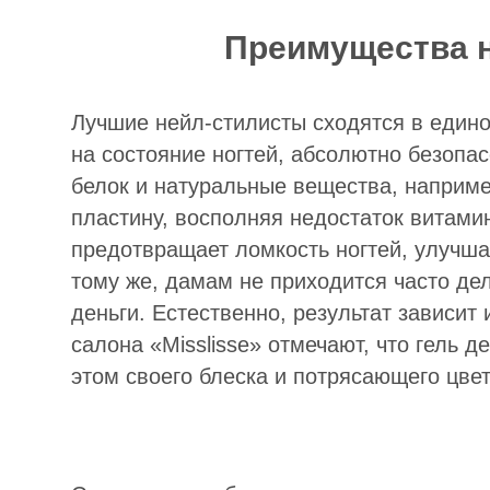
Преимущества н
Лучшие нейл-стилисты сходятся в едино
на состояние ногтей, абсолютно безопас
белок и натуральные вещества, наприме
пластину, восполняя недостаток витами
предотвращает ломкость ногтей, улучшае
тому же, дамам не приходится часто де
деньги. Естественно, результат зависит
салона «Misslisse» отмечают, что гель 
этом своего блеска и потрясающего цвет