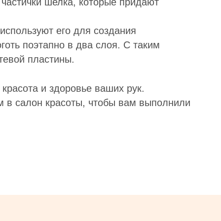
т частички шелка, которые придают
 используют его для создания
готь поэтапно в два слоя. С таким
тевой пластины.
о красота и здоровье ваших рук.
 в салон красоты, чтобы вам выполнили