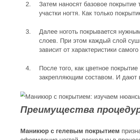
Затем наносят базовое покрытие 
участки ногтя. Как только покрыт
Далее ноготь покрывается нужным
слоев. При этом каждый слой суши
зависит от характеристики самого
После того, как цветное покрыти
закрепляющим составом. И дают в
Преимущества процеду
Маникюр с гелевым покрытием
призн