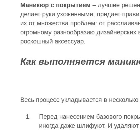
Маникюр с покрытием
– лучшее решен
делает руки ухоженными, придает прави
их от множества проблем: от расслаиван
огромному разнообразию дизайнерских 
роскошный аксессуар.
Как выполняется маник
Весь процесс укладывается в несколько 
Перед нанесением базового покры
иногда даже шлифуют. И удаляют 