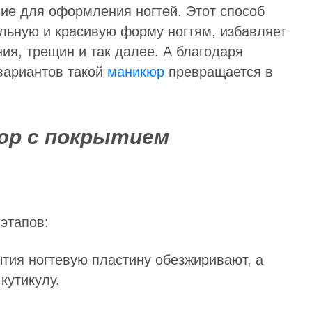
ие для оформления ногтей. Этот способ
льную и красивую форму ногтям, избавляет
ия, трещин и так далее. А благодаря
вариантов такой
маникюр
превращается в
юр с покрытием
этапов:
тия ногтевую пластину обезжиривают, а
кутикулу.