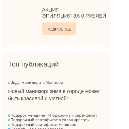
АКЦИЯ
ЭПИЛЯЦИЯ ЗА 0 РУБЛЕЙ
ПОДРОБНЕЕ
Топ публикаций
#
Виды маникюра
#
Маникюр
Новый маникюр: зима в городе может
быть красивой и уютной!
#
Подарок женщине
#
Подарочный сертификат
#
Подарочный сертификат в салон красоты
#
Подарочный сертификат женщине