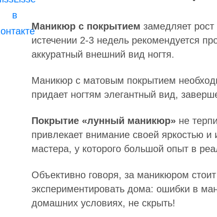
Маникюр с покрытием
замедляет рост 
истечении 2-3 недель рекомендуется пр
аккуратный внешний вид ногтя.
Маникюр с матовым покрытием необход
придает ногтям элегантный вид, заверш
Покрытие «лунный маникюр»
не терпи
привлекает внимание своей яркостью и 
мастера, у которого большой опыт в ре
Объективно говоря, за маникюром стоит 
экспериментировать дома: ошибки в ма
домашних условиях, не скрыть!