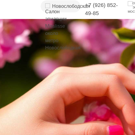
+7 (926) 852-
Новослободская
49-85