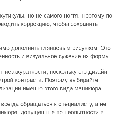
кутикулы, но не самого ногтя. Поэтому по
оводить коррекцию, чтобы сохранить
имо дополнить глянцевым рисунком. Это
енность и визуальное сужение их формы.
т неаккуратности, поскольку его дизайн
игрой контраста. Поэтому выбирайте
ализации именно этого вида маникюра.
всегда обращаться к специалисту, а не
никюре, допущенные по неопытности в