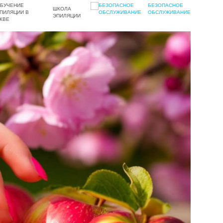
БЕЗОПАСНОЕ
ШКОЛА
ОБСЛУЖИВАНИЕ
ЭПИЛЯЦИИ