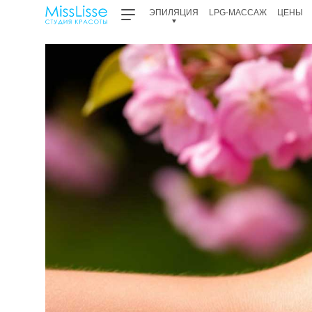
ЭПИЛЯЦИЯ
LPG-МАССАЖ
ЦЕНЫ