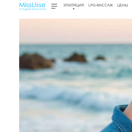
ЭПИЛЯЦИЯ
LPG-МАССАЖ
ЦЕНЫ