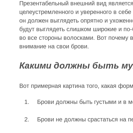
Презентабельный внешний вид являетс
целеустремленного и уверенного в себе
он должен выглядеть опрятно и ухоженн
будут выглядеть слишком широкие и по-
во все стороны волосками. Вот почему 
внимание на свои брови.
Какими должны быть му
Вот примерная картина того, какая фор
Брови должны быть густыми и в м
Брови не должны срастаться на п