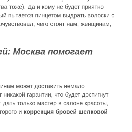
ва тоже). Да и кому не будет приятно
рый пытается пинцетом выдрать волоски с
очувствовал, чего стоит нам, женщинам,
ей: Москва помогает
инам может доставить немало
никакой гарантии, что будет достигнут
 дать только мастер в салоне красоты,
торого и
коррекция бровей шелковой
.