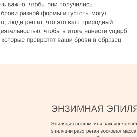
ень важно, чтобы они получились
брови разной формы и густоты могут
го, люди решат, что это ваш природный
деятельностью, чтобы в итоге нанести ущерб
, которые превратят ваши брови в образец
ЭНЗИМНАЯ ЭПИЛ
Эпиляция воском, или ваксинг являе
эпиляции разогретая восковая масса 