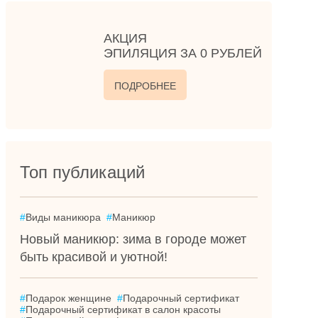
АКЦИЯ
ЭПИЛЯЦИЯ ЗА 0 РУБЛЕЙ
ПОДРОБНЕЕ
Топ публикаций
#
Виды маникюра
#
Маникюр
Новый маникюр: зима в городе может
быть красивой и уютной!
#
Подарок женщине
#
Подарочный сертификат
#
Подарочный сертификат в салон красоты