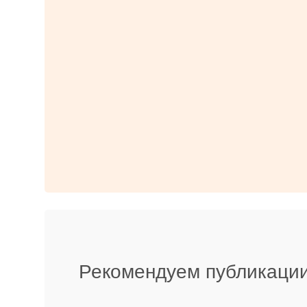
Рекомендуем публикации