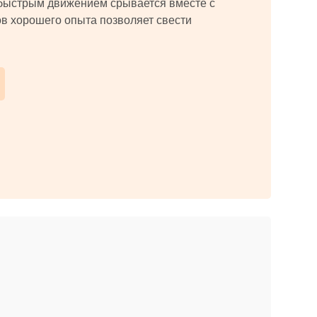
быстрым движением срывается вместе с
в хорошего опыта позволяет свести