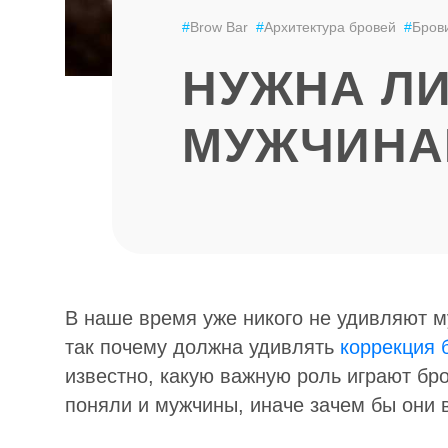
#
Brow Bar
#
Архитектура бровей
#
Бров
НУЖНА ЛИ
МУЖЧИНА
В наше время уже никого не удивляют 
так почему должна удивлять
коррекция 
известно, какую важную роль играют бро
поняли и мужчины, иначе зачем бы они