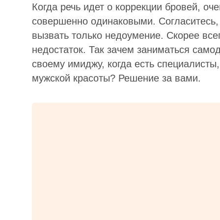
Когда речь идет о коррекции бровей, оч
совершенно одинаковыми. Согласитесь, 
вызвать только недоумение. Скорее все
недостаток. Так зачем заниматься само
своему имиджу, когда есть специалисты
мужской красоты? Решение за вами.