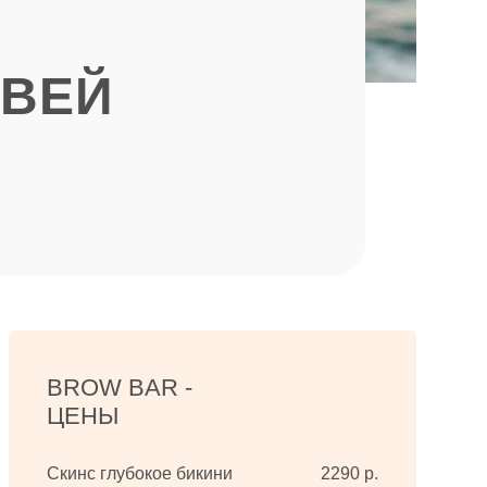
ОВЕЙ
BROW BAR -
ЦЕНЫ
Скинс глубокое бикини
2290 р.