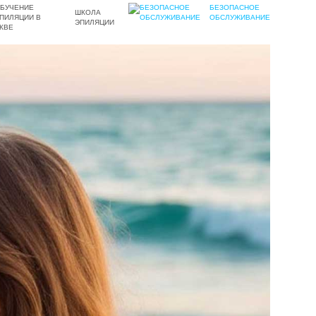
БЕЗОПАСНОЕ
ШКОЛА
ОБСЛУЖИВАНИЕ
ЭПИЛЯЦИИ