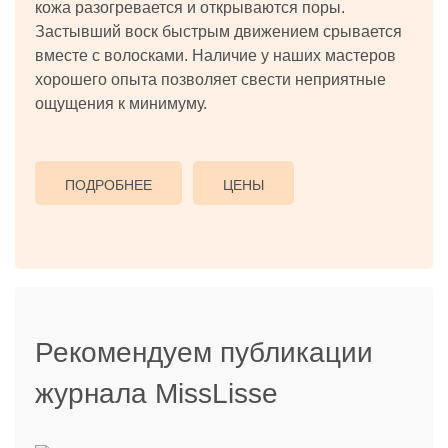
кожа разогревается и открываются поры.
Застывший воск быстрым движением срывается
вместе с волосками. Наличие у наших мастеров
хорошего опыта позволяет свести неприятные
ощущения к минимуму.
ПОДРОБНЕЕ
ЦЕНЫ
Рекомендуем публикации
журнала MissLisse