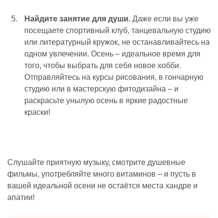
Найдите занятие для души.
Даже если вы уже
посещаете спортивный клуб, танцевальную студию
или литературный кружок, не останавливайтесь на
одном увлечении. Осень – идеальное время для
того, чтобы выбрать для себя новое хобби.
Отправляйтесь на курсы рисования, в гончарную
студию или в мастерскую фитодизайна – и
раскрасьте унылую осень в яркие радостные
краски!
Слушайте приятную музыку, смотрите душевные
фильмы, употребляйте много витаминов – и пусть в
вашей идеальной осени не остаётся места хандре и
апатии!