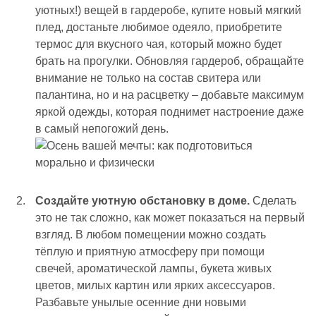
уютных!) вещей в гардеробе, купите новый мягкий
плед, достаньте любимое одеяло, приобретите
термос для вкусного чая, который можно будет
брать на прогулки. Обновляя гардероб, обращайте
внимание не только на состав свитера или
палантина, но и на расцветку – добавьте максимум
яркой одежды, которая поднимет настроение даже
в самый непогожий день.
Создайте уютную обстановку в доме.
Сделать
это не так сложно, как может показаться на первый
взгляд. В любом помещении можно создать
тёплую и приятную атмосферу при помощи
свечей, ароматической лампы, букета живых
цветов, милых картин или ярких аксессуаров.
Разбавьте унылые осенние дни новыми