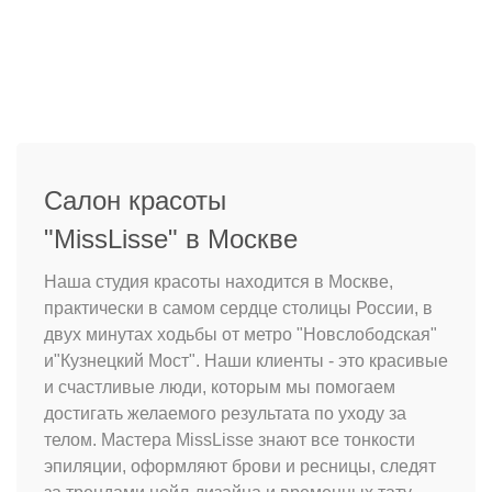
Салон красоты
"MissLisse" в Москве
Наша студия красоты находится в Москве,
практически в самом сердце столицы России, в
двух минутах ходьбы от метро "Новслободская"
и"Кузнецкий Мост". Наши клиенты - это красивые
и счастливые люди, которым мы помогаем
достигать желаемого результата по уходу за
телом. Мастера MissLisse знают все тонкости
эпиляции, оформляют брови и ресницы, следят