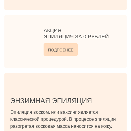
АКЦИЯ
ЭПИЛЯЦИЯ ЗА 0 РУБЛЕЙ
ПОДРОБНЕЕ
ЭНЗИМНАЯ ЭПИЛЯЦИЯ
Эпиляция воском, или ваксинг является
классической процедурой. В процессе эпиляции
разогретая восковая масса наносится на кожу,