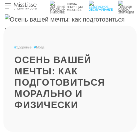
ШКОЛА
ЭПИЛЯЦИИ
MISSLISSE
#
Здоровье
#
Мода
ОСЕНЬ ВАШЕЙ
МЕЧТЫ: КАК
ПОДГОТОВИТЬСЯ
МОРАЛЬНО И
ФИЗИЧЕСКИ