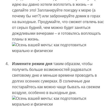
идею вы давно хотели воплотить в жизнь – и
сделайте это! Запланируйте поездку к морю (а
почему бы нет?) или забронируйте домик в горах
на выходные. Продумайте, что сможет отвлечь вас
от серых будней, чем можно будет заняться
дождливыми вечерами – и готовьтесь воплощать
планы в жизнь.
Измените режим дня
таким образом, чтобы
получить больше возможностей радоваться
световому дню и меньше времени проводить в
долгих осенних сумерках. В солнечные дни
постарайтесь как можно чаще бывать на свежем
воздухе, особенно в выходные дни.