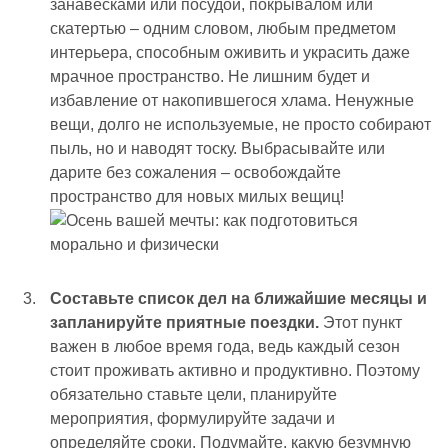
занавесками или посудой, покрывалом или
скатертью – одним словом, любым предметом
интерьера, способным оживить и украсить даже
мрачное пространство. Не лишним будет и
избавление от накопившегося хлама. Ненужные
вещи, долго не используемые, не просто собирают
пыль, но и наводят тоску. Выбрасывайте или
дарите без сожаления – освобождайте
пространство для новых милых вещиц!
Составьте список дел на ближайшие месяцы и
запланируйте приятные поездки.
Этот пункт
важен в любое время года, ведь каждый сезон
стоит проживать активно и продуктивно. Поэтому
обязательно ставьте цели, планируйте
мероприятия, формулируйте задачи и
определяйте сроки. Подумайте, какую безумную