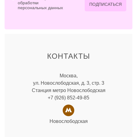
обработки
ПОДПИСАТЬСЯ
персональных данных
КОНТАКТЫ
Москва,
ул. Новослободская, д. 3, стр. 3
Станция метро Новослободская
+7 (926) 852-49-85
Новослободская