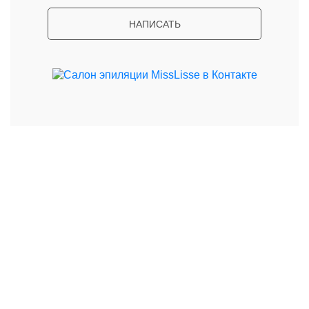
НАПИСАТЬ