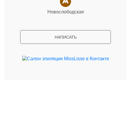
Новослободская
НАПИСАТЬ