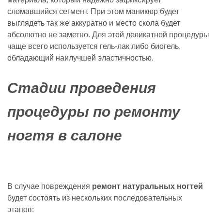
сломавшийся сегмент. При этом маникюр будет
выглядеть так же аккуратно и место скола будет
абсолютно не заметно. Для этой деликатной процедуры
чаще всего используется гель-лак либо биогель,
обладающий наилучшей эластичностью.
Стадии проведения
процедуры по ремонту
ногтя в салоне
В случае повреждения
ремонт натуральных ногтей
будет состоять из нескольких последовательных
этапов: