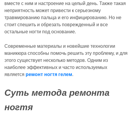
вместе с ним и настроение на целый день. Также такая
неприятность может привести к серьезному
травмированию пальца и его инфицированию. Но не
стоит спешить и обрезать поврежденный и все
остальные ногти под основание.
Современные материалы и новейшие технологии
маникюра способны помочь решить эту проблему, и для
этого существует несколько методов. Одним из
наиболее эффективных и часто используемых
является
ремонт ногтя гелем
.
Суть метода ремонта
ногтя