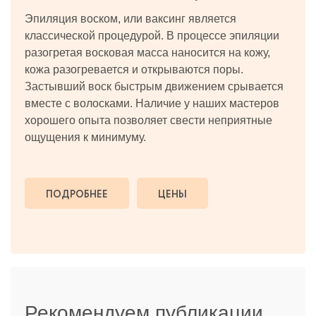
Эпиляция воском, или ваксинг является
классической процедурой. В процессе эпиляции
разогретая восковая масса наносится на кожу,
кожа разогревается и открываются поры.
Застывший воск быстрым движением срывается
вместе с волосками. Наличие у наших мастеров
хорошего опыта позволяет свести неприятные
ощущения к минимуму.
ПОДРОБНЕЕ
ЦЕНЫ
Рекомендуем публикации