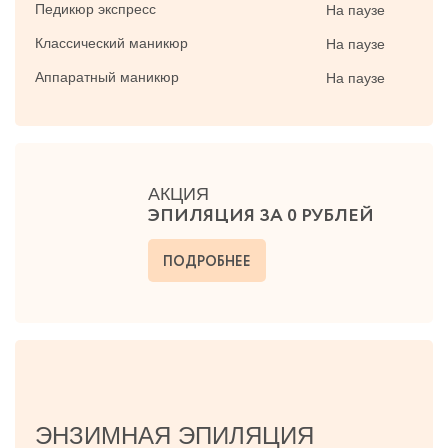
Педикюр экспресс
На паузе
Классический маникюр
На паузе
Аппаратный маникюр
На паузе
АКЦИЯ
ЭПИЛЯЦИЯ ЗА 0 РУБЛЕЙ
ПОДРОБНЕЕ
ЭНЗИМНАЯ ЭПИЛЯЦИЯ