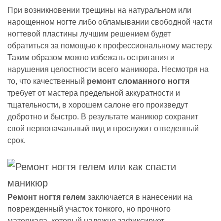
При возникновении трещины на натуральном или
нарощенном ногте либо обламывании свободной части
ногтевой пластины лучшим решением будет
обратиться за помощью к профессиональному мастеру.
Таким образом можно избежать остригания и
нарушения целостности всего маникюра. Несмотря на
то, что качественный
ремонт сломанного ногтя
требует от мастера предельной аккуратности и
тщательности, в хорошем салоне его произведут
добротно и быстро. В результате маникюр сохранит
свой первоначальный вид и прослужит отведенный
срок.
Ремонт ногтя гелем
заключается в нанесении на
поврежденный участок тонкого, но прочного
материала, который надежно зафиксирует