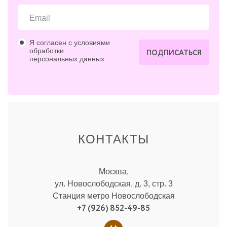
Я согласен с условиями
обработки
ПОДПИСАТЬСЯ
персональных данных
КОНТАКТЫ
Москва,
ул. Новослободская, д. 3, стр. 3
Станция метро Новослободская
+7 (926) 852-49-85