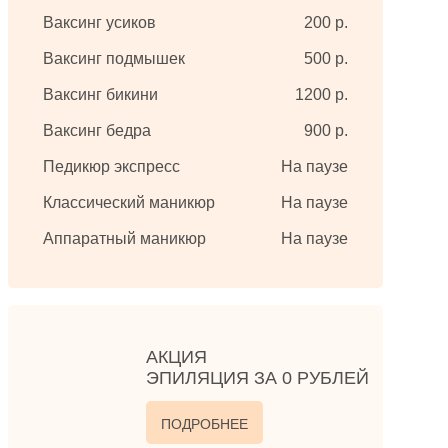
Ваксинг усиков
200 р.
Ваксинг подмышек
500 р.
Ваксинг бикини
1200 р.
Ваксинг бедра
900 р.
Педикюр экспресс
На паузе
Классический маникюр
На паузе
Аппаратный маникюр
На паузе
АКЦИЯ
ЭПИЛЯЦИЯ ЗА 0 РУБЛЕЙ
ПОДРОБНЕЕ