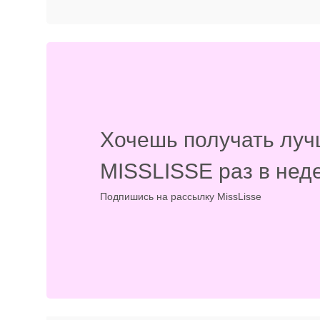
Хочешь получать луч
MISSLISSE раз в нед
Подпишись на рассылку MissLisse