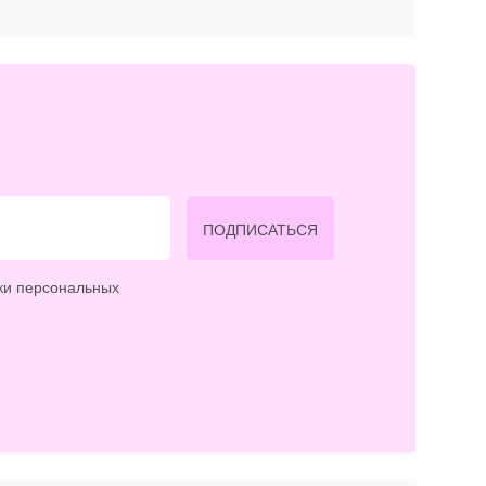
ПОДПИСАТЬСЯ
ки персональных