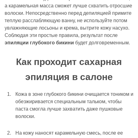
а карамельная масса сможет лучше схватить отросшие
волоски. Непосредственно перед депиляцией примите
теплую расслабляющую ванну, не используйте потом
увлажняющие лосьоны и крема, вытрите кожу насухо.
Соблюдая эти простые правила, результат после
эпиляции глубокого бикини
будет долговременным.
Как проходит сахарная
эпиляция в салоне
Кожа в зоне глубокого бикини очищается тоником и
обезжиривается специальным тальком, чтобы
паста смогла лучше захватить даже пушковые
волоски.
На кожу наносят карамельную смесь, после ее