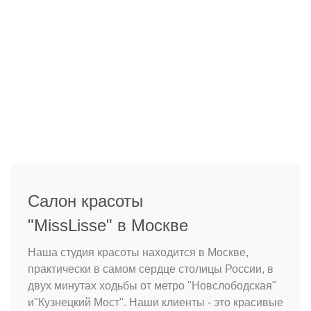
Салон красоты
"MissLisse" в Москве
Наша студия красоты находится в Москве,
практически в самом сердце столицы России, в
двух минутах ходьбы от метро "Новслободская"
и"Кузнецкий Мост". Наши клиенты - это красивые