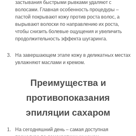
застывания быстрыми рывками удаляют с
волосами. Главная особенность процедуры –
пастой покрывают кожу против роста волос, а
вырывают волоски по направлению их роста,
чтобы снизить болевые ощущения и увеличить
продолжительность эффекта шугаринга.
На завершающем этапе кожу в деликатных местах
увлажняют маслами и кремом.
Преимущества и
противопоказания
эпиляции сахаром
На сегодняшний день – самая доступная