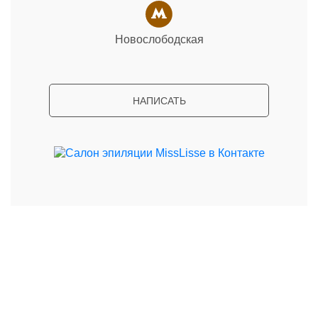
Новослободская
НАПИСАТЬ