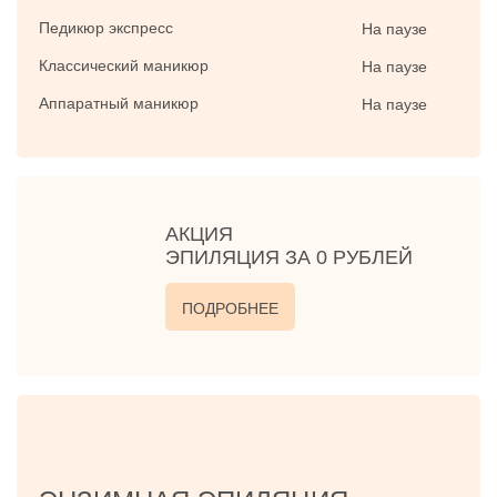
Педикюр экспресс
На паузе
Классический маникюр
На паузе
Аппаратный маникюр
На паузе
АКЦИЯ
ЭПИЛЯЦИЯ ЗА 0 РУБЛЕЙ
ПОДРОБНЕЕ