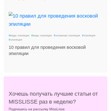
#
виды эпиляции
#
виды эпиляции
#
энзимная эпиляция
#
эпиляция
#
эпиляция
10 правил для проведения восковой
эпиляции
Хочешь получать лучшие статьи от
MISSLISSE раз в неделю?
Подпишись на рассылку MissLisse