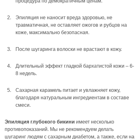
процедура по демократичным ценам.
Эпиляция не наносит вреда здоровью, не
травматичная, не оставляет ожогов и рубцов на
коже, максимально безопасная.
После шугаринга волоски не врастают в кожу.
Длительный эффект гладкой бархатистой кожи – 6-
8 недель.
Сахарная карамель питает и увлажняет кожу,
благодаря натуральным ингредиентам в составе
смеси.
Эпиляция глубокого бикини
имеет несколько
противопоказаний. Мы не рекомендуем делать
шугаринг людям с сахарным диабетом, а также, если на