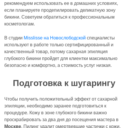
рекомендуем использовать ее в домашних условиях,
если планируете продепилировать деликатную зону
бикини. Советуем обратиться к профессиональным
косметологам.
В студии
Misslisse на Новослободской
специалисты
используют в работе только сертифицированный и
качественный товар, потому сахарная эпиляция
глубокого бикини пройдет для клиентки максимально
безопасно и комфортно, а стоимость услуг низкая.
Подготовка к шугарингу
Чтобы получить положительный эффект от сахарной
эпиляции, необходимо заранее подготовиться к
процедуре. Кожу в зоне глубокого бикини важно
проскрабировать за два дня до посещения мастера в
Москве
. Пилинг удалит омертвевшие частички с кожи,