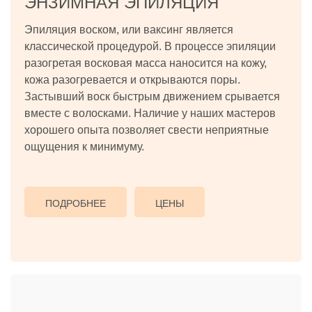
ЭНЗИМНАЯ ЭПИЛЯЦИЯ
Эпиляция воском, или ваксинг является
классической процедурой. В процессе эпиляции
разогретая восковая масса наносится на кожу,
кожа разогревается и открываются поры.
Застывший воск быстрым движением срывается
вместе с волосками. Наличие у наших мастеров
хорошего опыта позволяет свести неприятные
ощущения к минимуму.
ПОДРОБНЕЕ
ЦЕНЫ