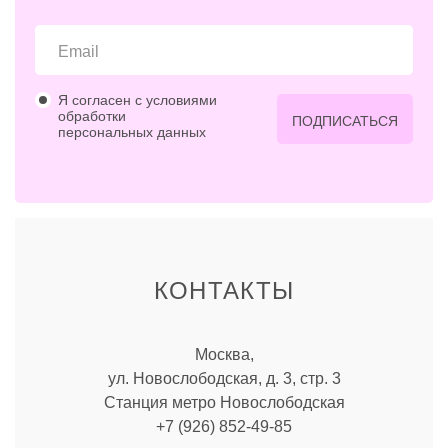
Я согласен с условиями
обработки
ПОДПИСАТЬСЯ
персональных данных
КОНТАКТЫ
Москва,
ул. Новослободская, д. 3, стр. 3
Станция метро Новослободская
+7 (926) 852-49-85