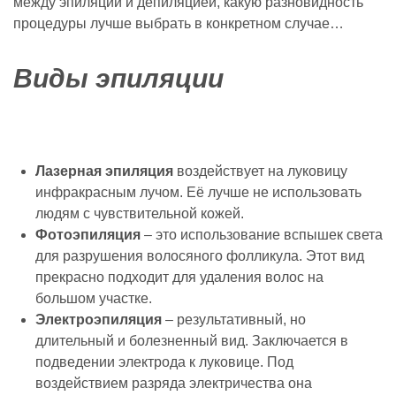
между эпиляций и депиляцией, какую разновидность
процедуры лучше выбрать в конкретном случае…
Виды эпиляции
Лазерная эпиляция
воздействует на луковицу
инфракрасным лучом. Её лучше не использовать
людям с чувствительной кожей.
Фотоэпиляция
– это использование вспышек света
для разрушения волосяного фолликула. Этот вид
прекрасно подходит для удаления волос на
большом участке.
Электроэпиляция
– результативный, но
длительный и болезненный вид. Заключается в
подведении электрода к луковице. Под
воздействием разряда электричества она