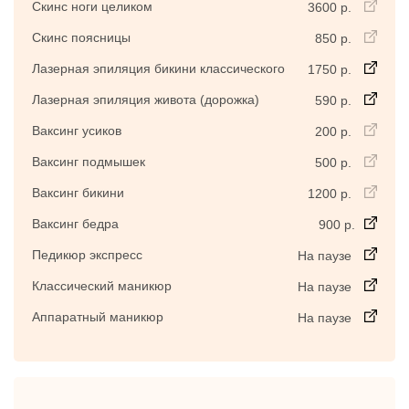
Скинс ноги целиком
3600 р.
Скинс поясницы
850 р.
Лазерная эпиляция бикини классического
1750 р.
Лазерная эпиляция живота (дорожка)
590 р.
Ваксинг усиков
200 р.
Ваксинг подмышек
500 р.
Ваксинг бикини
1200 р.
Ваксинг бедра
900 р.
Педикюр экспресс
На паузе
Классический маникюр
На паузе
Аппаратный маникюр
На паузе