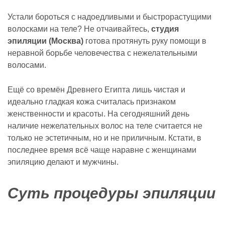
Устали бороться с надоедливыми и быстрорастущими
волосками на теле? Не отчаивайтесь,
студия
эпиляции (Москва)
готова протянуть руку помощи в
неравной борьбе человечества с нежелательными
волосами.
Ещё со времён Древнего Египта лишь чистая и
идеально гладкая кожа считалась признаком
женственности и красоты. На сегодняшний день
наличие нежелательных волос на теле считается не
только не эстетичным, но и не приличным. Кстати, в
последнее время всё чаще наравне с женщинами
эпиляцию делают и мужчины.
Суть процедуры эпиляции