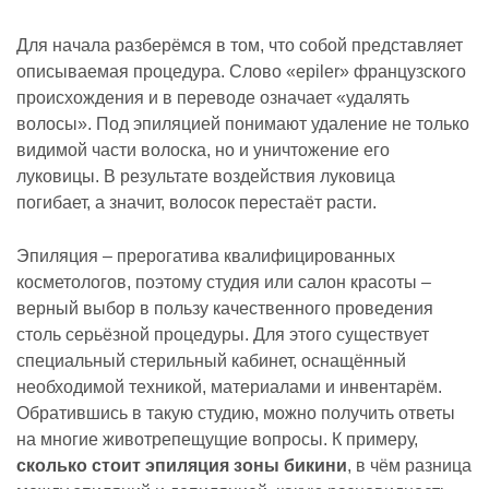
Для начала разберёмся в том, что собой представляет
описываемая процедура. Слово «epiler» французского
происхождения и в переводе означает «удалять
волосы». Под эпиляцией понимают удаление не только
видимой части волоска, но и уничтожение его
луковицы. В результате воздействия луковица
погибает, а значит, волосок перестаёт расти.
Эпиляция – прерогатива квалифицированных
косметологов, поэтому студия или салон красоты –
верный выбор в пользу качественного проведения
столь серьёзной процедуры. Для этого существует
специальный стерильный кабинет, оснащённый
необходимой техникой, материалами и инвентарём.
Обратившись в такую студию, можно получить ответы
на многие животрепещущие вопросы. К примеру,
сколько стоит эпиляция зоны бикини
, в чём разница