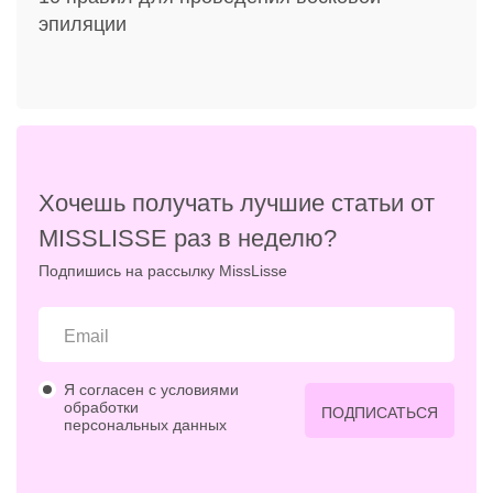
эпиляции
Хочешь получать лучшие статьи от
MISSLISSE раз в неделю?
Подпишись на рассылку MissLisse
Я согласен с условиями
обработки
ПОДПИСАТЬСЯ
персональных данных