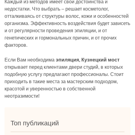
Каждый из методов имеет свои достоинства и
недостатки. Что выбрать – решает косметолог,
отталкиваясь от структуры волос, кожи и особенностей
организма. Эффективность воздействия будет зависеть
и от регулярности проведения эпиляции, и от
генетических и гормональных причин, и от прочих
факторов.
Если Вам необходима
эпиляция, Кузнецкий мост
открывает перед клиентами двери студий, в которых
подобную услугу предлагают профессионалы. Стоит
приходить в такие места за мастерским подходом,
красотой и уверенностью в собственной
неотразимости!
Топ публикаций