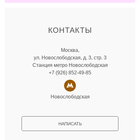
КОНТАКТЫ
Москва,
ул. Новослободская, д. 3, стр. 3
Станция метро Новослободская
+7 (926) 852-49-85
Новослободская
НАПИСАТЬ