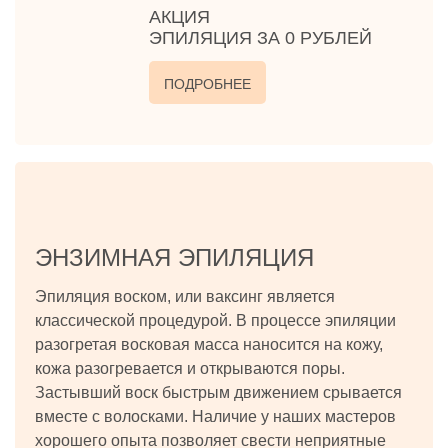
АКЦИЯ
ЭПИЛЯЦИЯ ЗА 0 РУБЛЕЙ
ПОДРОБНЕЕ
ЭНЗИМНАЯ ЭПИЛЯЦИЯ
Эпиляция воском, или ваксинг является
классической процедурой. В процессе эпиляции
разогретая восковая масса наносится на кожу,
кожа разогревается и открываются поры.
Застывший воск быстрым движением срывается
вместе с волосками. Наличие у наших мастеров
хорошего опыта позволяет свести неприятные