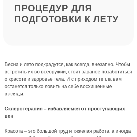
ПРОЦЕДУР ДЛЯ
ПОДГОТОВКИ К ЛЕТУ
Весна и лето подкрадутся, как всегда, внезапно. Чтобы
встретить их во всеоружии, стоит заранее позаботиться
о красоте и здоровье тела. И с приходом тепла вам
останется только ловить на себе восхищенные
взгляды.
Склеротерапия – избавляемся от проступающих
вен
Красота – это большой труд и тяжелая работа, а иногда