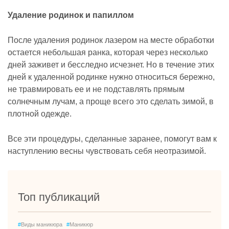
Удаление родинок и папиллом
После удаления родинок лазером на месте обработки
остается небольшая ранка, которая через несколько
дней заживет и бесследно исчезнет. Но в течение этих
дней к удаленной родинке нужно относиться бережно,
не травмировать ее и не подставлять прямым
солнечным лучам, а проще всего это сделать зимой, в
плотной одежде.
Все эти процедуры, сделанные заранее, помогут вам к
наступлению весны чувствовать себя неотразимой.
Топ публикаций
#
Виды маникюра
#
Маникюр