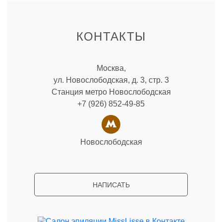
КОНТАКТЫ
Москва,
ул. Новослободская, д. 3, стр. 3
Станция метро Новослободская
+7 (926) 852-49-85
Новослободская
НАПИСАТЬ