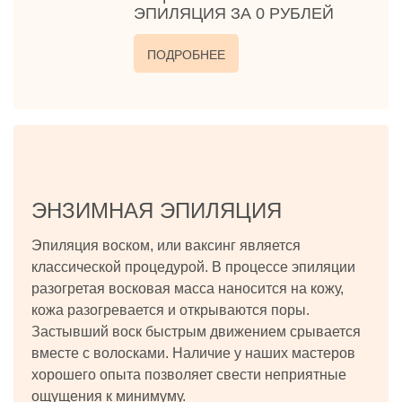
ЭПИЛЯЦИЯ ЗА 0 РУБЛЕЙ
ПОДРОБНЕЕ
ЭНЗИМНАЯ ЭПИЛЯЦИЯ
Эпиляция воском, или ваксинг является
классической процедурой. В процессе эпиляции
разогретая восковая масса наносится на кожу,
кожа разогревается и открываются поры.
Застывший воск быстрым движением срывается
вместе с волосками. Наличие у наших мастеров
хорошего опыта позволяет свести неприятные
ощущения к минимуму.