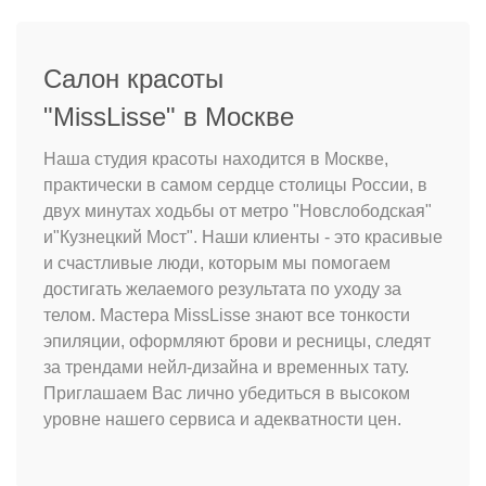
Салон красоты
"MissLisse" в Москве
Наша студия красоты находится в Москве,
практически в самом сердце столицы России, в
двух минутах ходьбы от метро "Новслободская"
и"Кузнецкий Мост". Наши клиенты - это красивые
и счастливые люди, которым мы помогаем
достигать желаемого результата по уходу за
телом. Мастера MissLisse знают все тонкости
эпиляции, оформляют брови и ресницы, следят
за трендами нейл-дизайна и временных тату.
Приглашаем Вас лично убедиться в высоком
уровне нашего сервиса и адекватности цен.