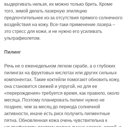
выдергивать нельзя, их можно только брить. Кроме
того, зимой делать лазерную эпиляцию
предпочтительнее из-за отсутствия прямого солнечного
воздействия на кожу. Все-таки применение лазера –
это стресс для кожи, и не нужно его усиливать
ультрафиолетом.
Пилинг
Речь не о еженедельном легком скрабе, а о глубоких
пилингах на фруктовых кислотах или других сильных
компонентах. Такие коктейли помогают обновить кожу,
она становится свежей и упругой, но для ее
«перерождения» требуется время, как правило, около
месяца. Поэтому планировать пилинг нужно не
позднее, чем за месяц до периода солнечной
активности, иначе есть риск получить пигментные
пятна. Обновленная кожа очень чувствительна к