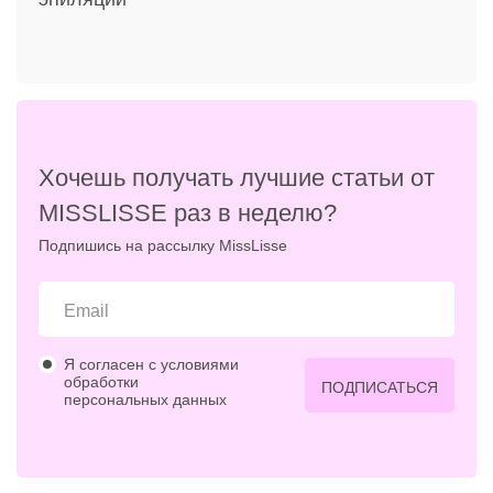
Хочешь получать лучшие статьи от
MISSLISSE раз в неделю?
Подпишись на рассылку MissLisse
Я согласен с условиями
обработки
ПОДПИСАТЬСЯ
персональных данных