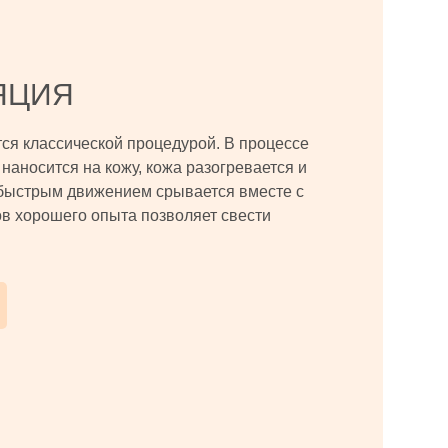
ЯЦИЯ
тся классической процедурой. В процессе
наносится на кожу, кожа разогревается и
быстрым движением срывается вместе с
в хорошего опыта позволяет свести