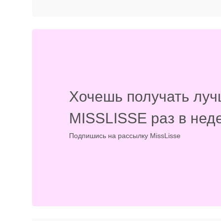
Хочешь получать луч
MISSLISSE раз в нед
Подпишись на рассылку MissLisse