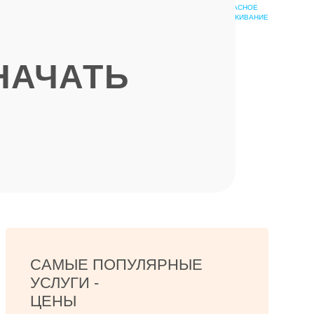
БЕЗОПАСНОЕ
ШКОЛА
ОБСЛУЖИВАНИЕ
ЭПИЛЯЦИИ
НАЧАТЬ
САМЫЕ ПОПУЛЯРНЫЕ
УСЛУГИ -
ЦЕНЫ