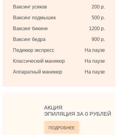
Ваксинг усиков
200 р.
Ваксинг подмышек
500 р.
Ваксинг бикини
1200 р.
Ваксинг бедра
900 р.
Педикюр экспресс
На паузе
Классический маникюр
На паузе
Аппаратный маникюр
На паузе
АКЦИЯ
ЭПИЛЯЦИЯ ЗА 0 РУБЛЕЙ
ПОДРОБНЕЕ