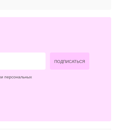
ПОДПИСАТЬСЯ
ки персональных