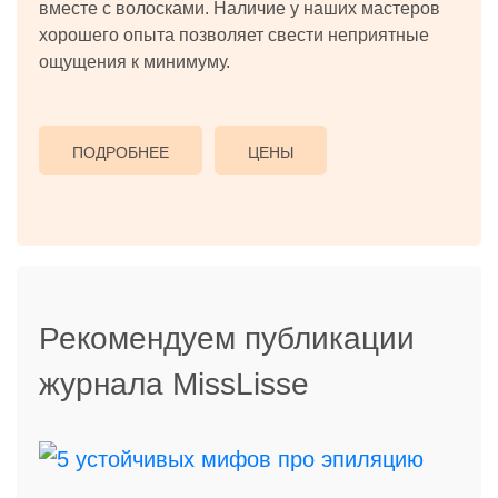
вместе с волосками. Наличие у наших мастеров
хорошего опыта позволяет свести неприятные
ощущения к минимуму.
ПОДРОБНЕЕ
ЦЕНЫ
Рекомендуем публикации
журнала MissLisse