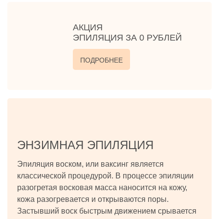
АКЦИЯ
ЭПИЛЯЦИЯ ЗА 0 РУБЛЕЙ
ПОДРОБНЕЕ
ЭНЗИМНАЯ ЭПИЛЯЦИЯ
Эпиляция воском, или ваксинг является
классической процедурой. В процессе эпиляции
разогретая восковая масса наносится на кожу,
кожа разогревается и открываются поры.
Застывший воск быстрым движением срывается