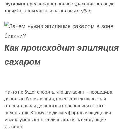
шугаринг
предполагает полное удаление волос до
копчика, в том числе и на половых губах.
Как происходит эпиляция
сахаром
Никто не будет спорить, что шугаринг – процедура
довольно болезненная, но ее эффективность и
относительная дешевизна перевешивают этот
недостаток. К тому же дискомфортные ощущения
можно уменьшить, если выполнять следующие
условия: