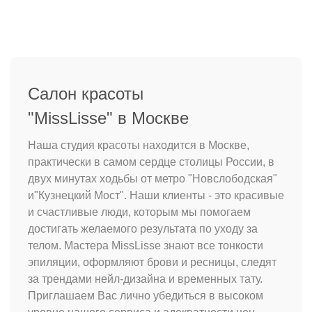
Салон красоты
"MissLisse" в Москве
Наша студия красоты находится в Москве,
практически в самом сердце столицы России, в
двух минутах ходьбы от метро "Новслободская"
и"Кузнецкий Мост". Наши клиенты - это красивые
и счастливые люди, которым мы помогаем
достигать желаемого результата по уходу за
телом. Мастера MissLisse знают все тонкости
эпиляции, оформляют брови и ресницы, следят
за трендами нейл-дизайна и временных тату.
Приглашаем Вас лично убедиться в высоком