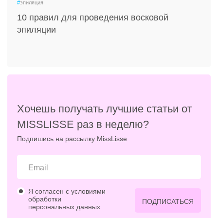
#
эпиляция
10 правил для проведения восковой
эпиляции
Хочешь получать лучшие статьи от
MISSLISSE раз в неделю?
Подпишись на рассылку MissLisse
Я согласен с условиями
обработки
ПОДПИСАТЬСЯ
персональных данных