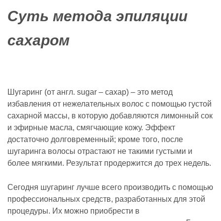
Суть метода эпиляции
сахаром
Шугаринг (от англ. sugar – сахар) – это метод
избавления от нежелательных волос с помощью густой
сахарной массы, в которую добавляются лимонный сок
и эфирные масла, смягчающие кожу. Эффект
достаточно долговременный; кроме того, после
шугаринга волосы отрастают не такими густыми и
более мягкими. Результат продержится до трех недель.
Сегодня шугаринг лучше всего производить с помощью
профессиональных средств, разработанных для этой
процедуры. Их можно приобрести в