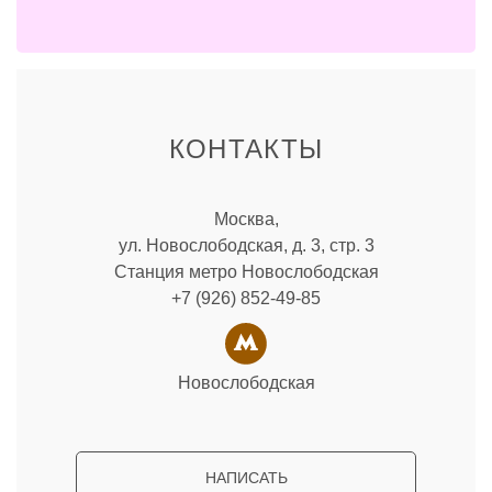
КОНТАКТЫ
Москва,
ул. Новослободская, д. 3, стр. 3
Станция метро Новослободская
+7 (926) 852-49-85
Новослободская
НАПИСАТЬ