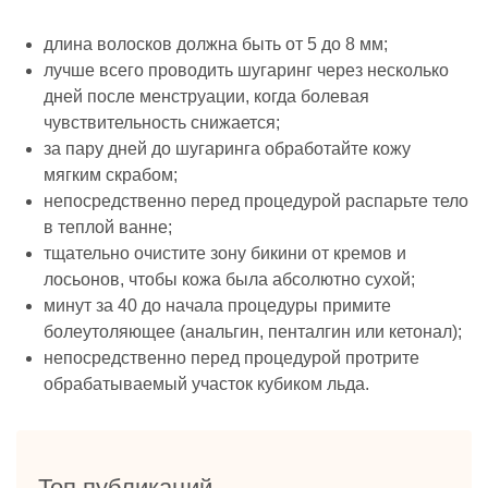
длина волосков должна быть от 5 до 8 мм;
лучше всего проводить шугаринг через несколько
дней после менструации, когда болевая
чувствительность снижается;
за пару дней до шугаринга обработайте кожу
мягким скрабом;
непосредственно перед процедурой распарьте тело
в теплой ванне;
тщательно очистите зону бикини от кремов и
лосьонов, чтобы кожа была абсолютно сухой;
минут за 40 до начала процедуры примите
болеутоляющее (анальгин, пенталгин или кетонал);
непосредственно перед процедурой протрите
обрабатываемый участок кубиком льда.
Топ публикаций