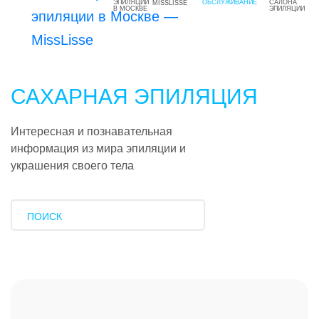
MISSLISSE
САХАРНАЯ ЭПИЛЯЦИЯ
Интересная и познавательная
информация из мира эпиляции и
украшения своего тела