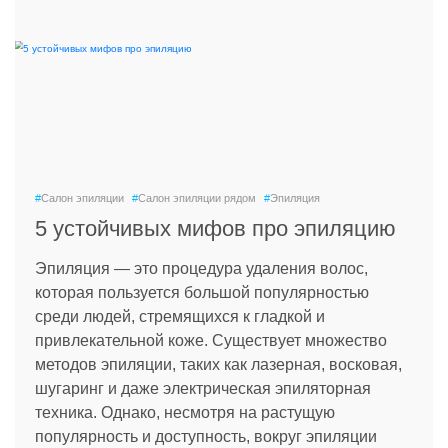
#
Салон эпиляции
#
Салон эпиляции рядом
#
Эпиляция
5 устойчивых мифов про эпиляцию
Эпиляция — это процедура удаления волос,
которая пользуется большой популярностью
среди людей, стремящихся к гладкой и
привлекательной коже. Существует множество
методов эпиляции, таких как лазерная, восковая,
шугаринг и даже электрическая эпиляторная
техника. Однако, несмотря на растущую
популярность и доступность, вокруг эпиляции