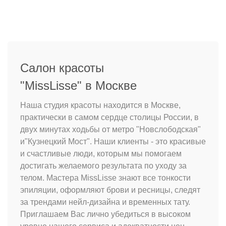
Салон красоты
"MissLisse" в Москве
Наша студия красоты находится в Москве,
практически в самом сердце столицы России, в
двух минутах ходьбы от метро "Новслободская"
и"Кузнецкий Мост". Наши клиенты - это красивые
и счастливые люди, которым мы помогаем
достигать желаемого результата по уходу за
телом. Мастера MissLisse знают все тонкости
эпиляции, оформляют брови и ресницы, следят
за трендами нейл-дизайна и временных тату.
Приглашаем Вас лично убедиться в высоком