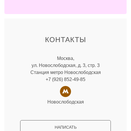
КОНТАКТЫ
Москва,
ул. Новослободская, д. 3, стр. 3
Станция метро Новослободская
+7 (926) 852-49-85
Новослободская
НАПИСАТЬ