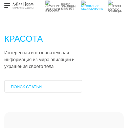
ШКОЛА
ЭПИЛЯЦИИ
MISSLISSE
КРАСОТА
Интересная и познавательная
информация из мира эпиляции и
украшения своего тела