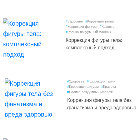
#
Здоровье
#
Коррекция талии
#
Коррекция фигуры
#
Красота
#
Ролико-вакуумный массаж
Коррекция фигуры тела:
комплексный подход
#
Здоровье
#
Коррекция талии
#
Коррекция фигуры
#
Красота
#
Ролико-вакуумный массаж
Коррекция фигуры тела без
фанатизма и вреда здоровью